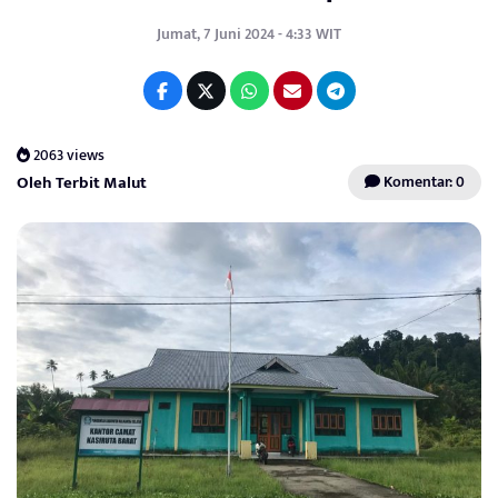
Jumat, 7 Juni 2024 - 4:33 WIT
2063 views
Oleh Terbit Malut
Komentar: 0