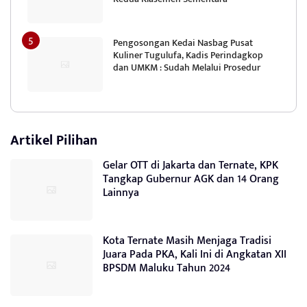
Pengosongan Kedai Nasbag Pusat
Kuliner Tugulufa, Kadis Perindagkop
dan UMKM : Sudah Melalui Prosedur
Artikel Pilihan
Gelar OTT di Jakarta dan Ternate, KPK
Tangkap Gubernur AGK dan 14 Orang
Lainnya
Kota Ternate Masih Menjaga Tradisi
Juara Pada PKA, Kali Ini di Angkatan XII
BPSDM Maluku Tahun 2024