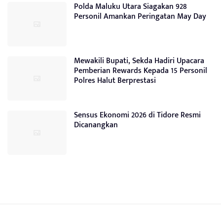
Polda Maluku Utara Siagakan 928
Personil Amankan Peringatan May Day
Mewakili Bupati, Sekda Hadiri Upacara
Pemberian Rewards Kepada 15 Personil
Polres Halut Berprestasi
Sensus Ekonomi 2026 di Tidore Resmi
Dicanangkan