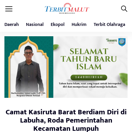
Daerah
Nasional
Ekopol
Hukrim
Terbit Olahraga
Camat Kasiruta Barat Berdiam Diri di
Labuha, Roda Pemerintahan
Kecamatan Lumpuh