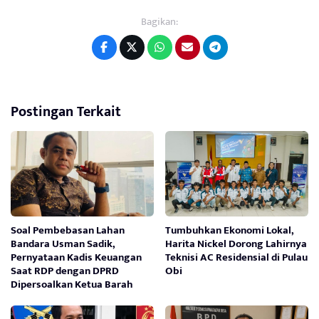
Bagikan:
Postingan Terkait
Soal Pembebasan Lahan
Tumbuhkan Ekonomi Lokal,
Bandara Usman Sadik,
Harita Nickel Dorong Lahirnya
Pernyataan Kadis Keuangan
Teknisi AC Residensial di Pulau
Saat RDP dengan DPRD
Obi
Dipersoalkan Ketua Barah