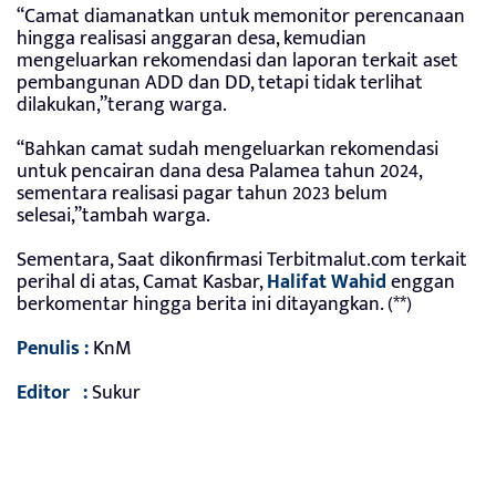
“Camat diamanatkan untuk memonitor perencanaan
hingga realisasi anggaran desa, kemudian
mengeluarkan rekomendasi dan laporan terkait aset
pembangunan ADD dan DD, tetapi tidak terlihat
dilakukan,”terang warga.
“Bahkan camat sudah mengeluarkan rekomendasi
untuk pencairan dana desa Palamea tahun 2024,
sementara realisasi pagar tahun 2023 belum
selesai,”tambah warga.
Sementara, Saat dikonfirmasi Terbitmalut.com terkait
perihal di atas, Camat Kasbar,
Halifat Wahid
enggan
berkomentar hingga berita ini ditayangkan. (**)
Penulis :
KnM
Editor :
Sukur