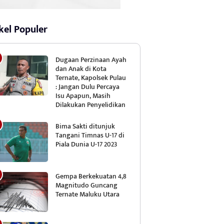
kel Populer
Dugaan Perzinaan Ayah
dan Anak di Kota
Ternate, Kapolsek Pulau
: Jangan Dulu Percaya
Isu Apapun, Masih
Dilakukan Penyelidikan
Bima Sakti ditunjuk
Tangani Timnas U-17 di
Piala Dunia U-17 2023
Gempa Berkekuatan 4,8
Magnitudo Guncang
Ternate Maluku Utara