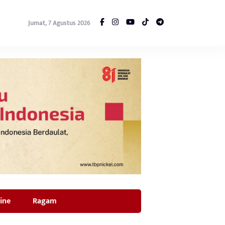
Jumat, 7 Agustus 2026
ine
Ragam