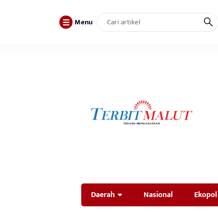
Menu
Daerah
Nasional
Ekopol