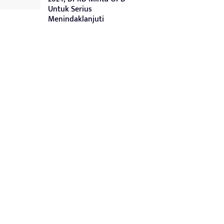
Untuk Serius
Menindaklanjuti