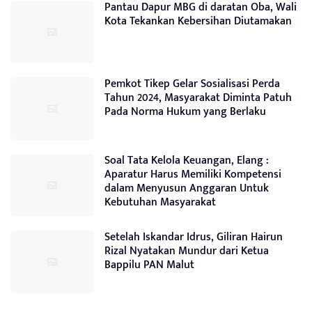
Pantau Dapur MBG di daratan Oba, Wali
Kota Tekankan Kebersihan Diutamakan
Pemkot Tikep Gelar Sosialisasi Perda
Tahun 2024, Masyarakat Diminta Patuh
Pada Norma Hukum yang Berlaku
Soal Tata Kelola Keuangan, Elang :
Aparatur Harus Memiliki Kompetensi
dalam Menyusun Anggaran Untuk
Kebutuhan Masyarakat
Setelah Iskandar Idrus, Giliran Hairun
Rizal Nyatakan Mundur dari Ketua
Bappilu PAN Malut