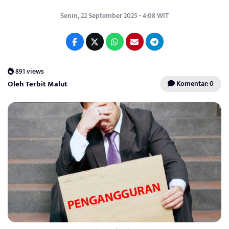
Senin, 22 September 2025 - 4:08 WIT
891 views
Oleh Terbit Malut
Komentar: 0