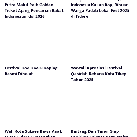
Putra Malut Raih Golden
Indonesia Kailan Boy, Ribuan
Ticket Ajang Pencarian Bakat
Warga Padati Lokal Fest 2025
Indonesian Idol 2026
di Tidore
Festival Doe-Doe Guraping
Wawali Apresiasi Festival
Resmi Dihelat
Qasidah Rebana Kota Tikep
Tahun 2025
Wali Kota Sukses Bawa Anak
Bintang Dari Timur Siap