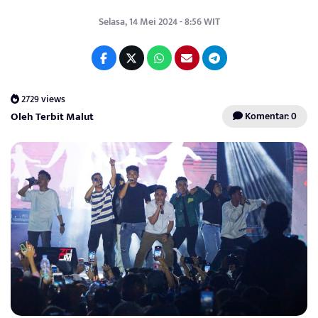
Selasa, 14 Mei 2024 - 8:56 WIT
2729 views
Oleh Terbit Malut
Komentar: 0