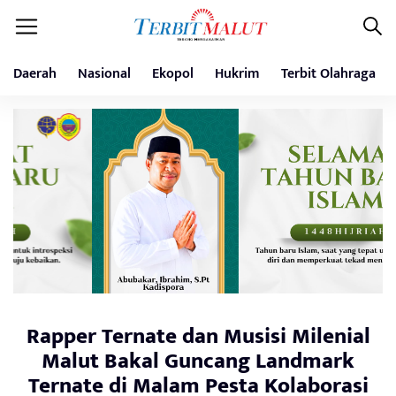
Daerah
Nasional
Ekopol
Hukrim
Terbit Olahraga
Rapper Ternate dan Musisi Milenial
Malut Bakal Guncang Landmark
Ternate di Malam Pesta Kolaborasi