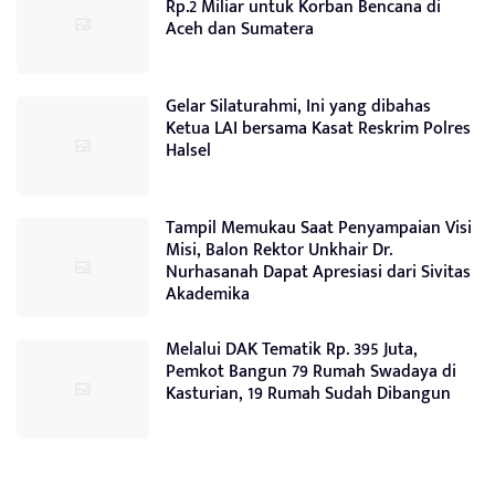
Rp.2 Miliar untuk Korban Bencana di
Aceh dan Sumatera
Gelar Silaturahmi, Ini yang dibahas
Ketua LAI bersama Kasat Reskrim Polres
Halsel
Tampil Memukau Saat Penyampaian Visi
Misi, Balon Rektor Unkhair Dr.
Nurhasanah Dapat Apresiasi dari Sivitas
Akademika
Melalui DAK Tematik Rp. 395 Juta,
Pemkot Bangun 79 Rumah Swadaya di
Kasturian, 19 Rumah Sudah Dibangun