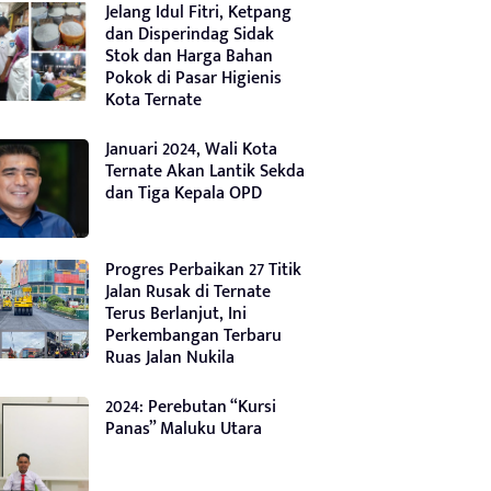
Jelang Idul Fitri, Ketpang
dan Disperindag Sidak
Stok dan Harga Bahan
Pokok di Pasar Higienis
Kota Ternate
Januari 2024, Wali Kota
Ternate Akan Lantik Sekda
dan Tiga Kepala OPD
Progres Perbaikan 27 Titik
Jalan Rusak di Ternate
Terus Berlanjut, Ini
Perkembangan Terbaru
Ruas Jalan Nukila
2024: Perebutan “Kursi
Panas” Maluku Utara