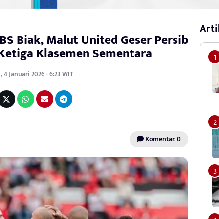
Arti
BS Biak, Malut United Geser Persib
 Ketiga Klasemen Sementara
 4 Januari 2026 - 6:23 WIT
Komentar: 0