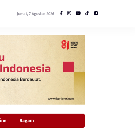
Jumat, 7 Agustus 2026
ine
Ragam