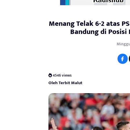
Menang Telak 6-2 atas PS
Bandung di Posisi
Minggu,
4546 views
Oleh Terbit Malut