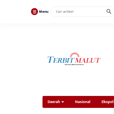
Menu
Daerah
Nasional
Ekopol