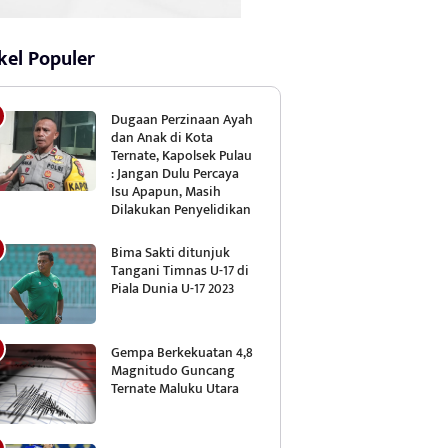
kel Populer
Dugaan Perzinaan Ayah
dan Anak di Kota
Ternate, Kapolsek Pulau
: Jangan Dulu Percaya
Isu Apapun, Masih
Dilakukan Penyelidikan
Bima Sakti ditunjuk
Tangani Timnas U-17 di
Piala Dunia U-17 2023
Gempa Berkekuatan 4,8
Magnitudo Guncang
Ternate Maluku Utara