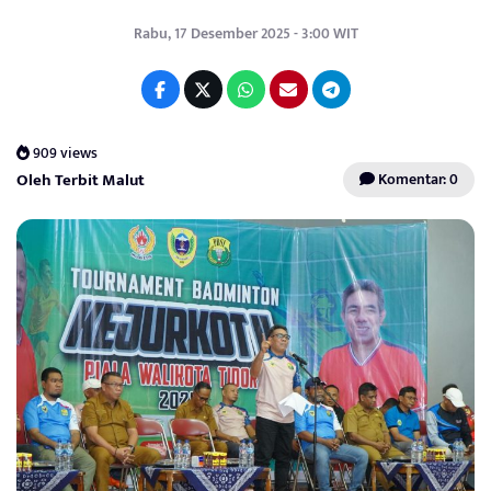
Rabu, 17 Desember 2025 - 3:00 WIT
909 views
Oleh Terbit Malut
Komentar: 0