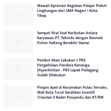
Wawali Apresiasi Kegiatan Pelajar Peduli
Lingkungan dari SMA Negeri 1 Kota
Tikep
Sempat Viral Soal Keributan Antara
Karyawan PT. Tekindo dengan Resmob
Polres Halteng Berakhir Damai
Pemkot Akan Lakukan 5 PKS
Pengelolaan Pandara Kananga,
Disperkimtan : PKS Lapak Pedagang
Sudah Dilakukan
Pimpin Apel di Kecamatan Pulau Ternate,
Wali Kota Turut Serahkan Insentif
Triwulan II Kader Posyandu dan RT/RW