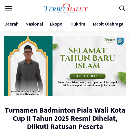
Daerah
Nasional
Ekopol
Hukrim
Terbit Olahraga
Turnamen Badminton Piala Wali Kota
Cup II Tahun 2025 Resmi Dihelat,
Diikuti Ratusan Peserta