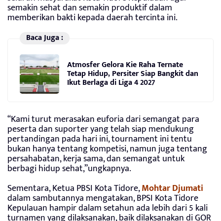
semakin sehat dan semakin produktif dalam
memberikan bakti kepada daerah tercinta ini.
Baca Juga :
Atmosfer Gelora Kie Raha Ternate
Tetap Hidup, Persiter Siap Bangkit dan
Ikut Berlaga di Liga 4 2027
“Kami turut merasakan euforia dari semangat para
peserta dan suporter yang telah siap mendukung
pertandingan pada hari ini, tournament ini tentu
bukan hanya tentang kompetisi, namun juga tentang
persahabatan, kerja sama, dan semangat untuk
berbagi hidup sehat,”ungkapnya.
Sementara, Ketua PBSI Kota Tidore,
Mohtar Djumati
dalam sambutannya mengatakan, BPSI Kota Tidore
Kepulauan hampir dalam setahun ada lebih dari 5 kali
turnamen yang dilaksanakan, baik dilaksanakan di GOR