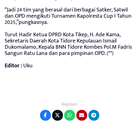
“Jadi 24 tim yang berasal dari berbagai Satker, Satwil
dan OPD mengikuti Turnamen Kapolresta Cup I Tahun
2025,”pungkasnya.
Turut Hadir Ketua DPRD Kota Tikep, H. Ade Kama,
Sekretaris Daerah Kota Tidore Kepulauan Ismail
Dukomalamo, Kepala BNN Tidore Kombes Pol.M Fadris
Sangun Ratu Lana dan para pimpinan OPD. (**)
Editor :
Uku
Bagikan: