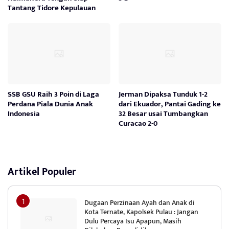
Tantang Tidore Kepulauan
SSB GSU Raih 3 Poin di Laga
Jerman Dipaksa Tunduk 1-2
Perdana Piala Dunia Anak
dari Ekuador, Pantai Gading ke
Indonesia
32 Besar usai Tumbangkan
Curacao 2-0
Artikel Populer
Dugaan Perzinaan Ayah dan Anak di
Kota Ternate, Kapolsek Pulau : Jangan
Dulu Percaya Isu Apapun, Masih