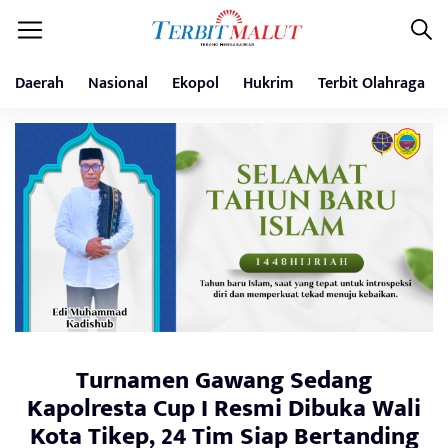
Daerah
Nasional
Ekopol
Hukrim
Terbit Olahraga
Turnamen Gawang Sedang
Kapolresta Cup I Resmi Dibuka Wali
Kota Tikep, 24 Tim Siap Bertanding