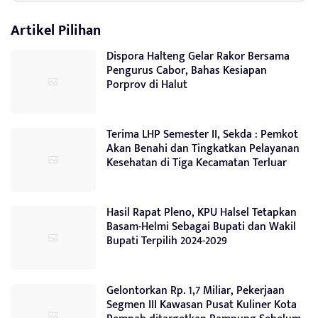
Artikel Pilihan
Dispora Halteng Gelar Rakor Bersama
Pengurus Cabor, Bahas Kesiapan
Porprov di Halut
Terima LHP Semester II, Sekda : Pemkot
Akan Benahi dan Tingkatkan Pelayanan
Kesehatan di Tiga Kecamatan Terluar
Hasil Rapat Pleno, KPU Halsel Tetapkan
Basam-Helmi Sebagai Bupati dan Wakil
Bupati Terpilih 2024-2029
Gelontorkan Rp. 1,7 Miliar, Pekerjaan
Segmen III Kawasan Pusat Kuliner Kota