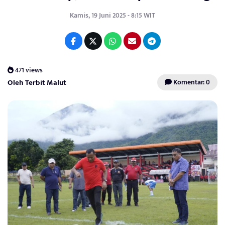
Kamis, 19 Juni 2025 - 8:15 WIT
471 views
Oleh Terbit Malut
Komentar: 0