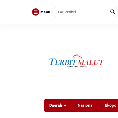
Menu
Daerah
Nasional
Ekopol