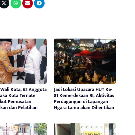
 Wali Kota, 62 Anggota
Jadi Lokasi Upacara HUT Ke-
aka Kota Ternate
81 Kemerdekaan RI, Aktivitas
Ikut Pemusatan
Perdagangan di Lapangan
ikan dan Pelatihan
Ngara Lamo akan Dihentikan