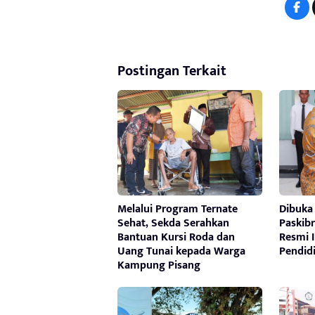
Postingan Terkait
Melalui Program Ternate
Dibuka
Sehat, Sekda Serahkan
Paskibr
Bantuan Kursi Roda dan
Resmi 
Uang Tunai kepada Warga
Pendid
Kampung Pisang