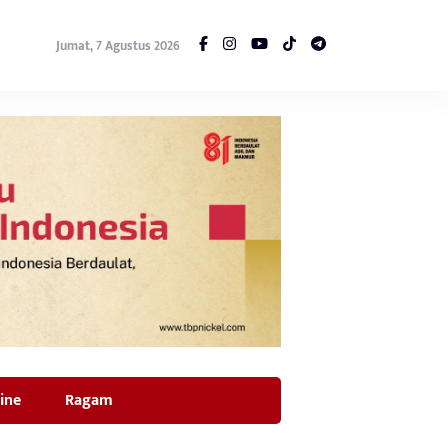
Jumat, 7 Agustus 2026
ine
Ragam