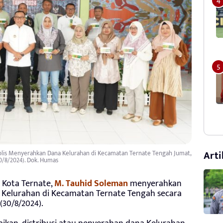
Arti
olis Menyerahkan Dana Kelurahan di Kecamatan Ternate Tengah Jumat,
0/8/2024). Dok. Humas
 Kota Ternate,
M. Tauhid Soleman
menyerahkan
6 Kelurahan di Kecamatan Ternate Tengah secara
(30/8/2024).