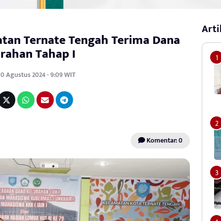
Arti
atan Ternate Tengah Terima Dana
rahan Tahap I
30 Agustus 2024 - 9:09 WIT
Komentar: 0