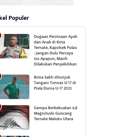
kel Populer
Dugaan Perzinaan Ayah
dan Anak di Kota
Ternate, Kapolsek Pulau
: Jangan Dulu Percaya
Isu Apapun, Masih
Dilakukan Penyelidikan
Bima Sakti ditunjuk
Tangani Timnas U-17 di
Piala Dunia U-17 2023
Gempa Berkekuatan 4,8
Magnitudo Guncang
Ternate Maluku Utara