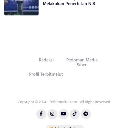
Melakukan Penerbitan NIB
Redaksi
Pedoman Media
Siber
Profil Terbitmalut
Copyright © 2024 - Terbitmalut.com - All Right Reserved