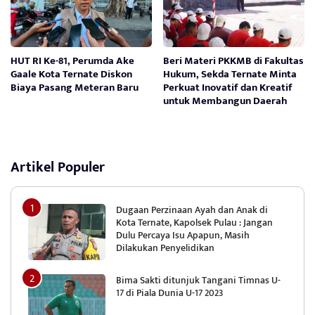
HUT RI Ke-81, Perumda Ake
Beri Materi PKKMB di Fakultas
Gaale Kota Ternate Diskon
Hukum, Sekda Ternate Minta
Biaya Pasang Meteran Baru
Perkuat Inovatif dan Kreatif
untuk Membangun Daerah
Artikel Populer
Dugaan Perzinaan Ayah dan Anak di
Kota Ternate, Kapolsek Pulau : Jangan
Dulu Percaya Isu Apapun, Masih
Dilakukan Penyelidikan
Bima Sakti ditunjuk Tangani Timnas U-
17 di Piala Dunia U-17 2023