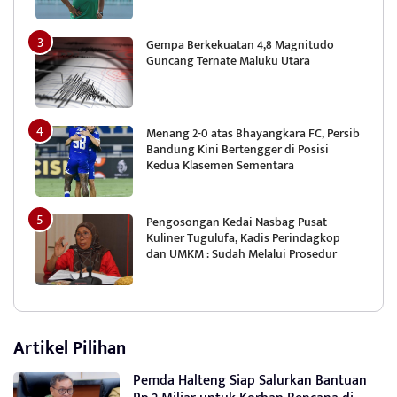
Gempa Berkekuatan 4,8 Magnitudo
Guncang Ternate Maluku Utara
Menang 2-0 atas Bhayangkara FC, Persib
Bandung Kini Bertengger di Posisi
Kedua Klasemen Sementara
Pengosongan Kedai Nasbag Pusat
Kuliner Tugulufa, Kadis Perindagkop
dan UMKM : Sudah Melalui Prosedur
Artikel Pilihan
Pemda Halteng Siap Salurkan Bantuan