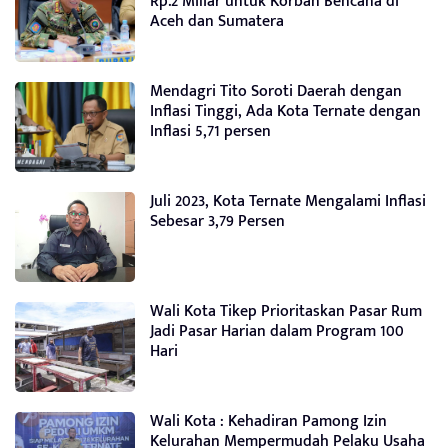
Rp.2 Miliar untuk Korban Bencana di
Aceh dan Sumatera
Mendagri Tito Soroti Daerah dengan
Inflasi Tinggi, Ada Kota Ternate dengan
Inflasi 5,71 persen
Juli 2023, Kota Ternate Mengalami Inflasi
Sebesar 3,79 Persen
Wali Kota Tikep Prioritaskan Pasar Rum
Jadi Pasar Harian dalam Program 100
Hari
Wali Kota : Kehadiran Pamong Izin
Kelurahan Mempermudah Pelaku Usaha