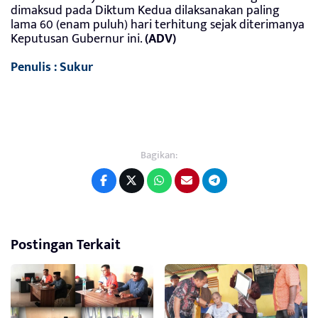
dimaksud pada Diktum Kedua dilaksanakan paling
lama 60 (enam puluh) hari terhitung sejak diterimanya
Keputusan Gubernur ini.
(ADV)
Penulis : Sukur
Bagikan:
Postingan Terkait