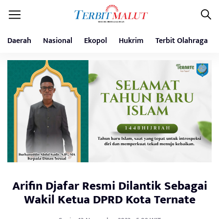
Daerah
Nasional
Ekopol
Hukrim
Terbit Olahraga
Arifin Djafar Resmi Dilantik Sebagai
Wakil Ketua DPRD Kota Ternate