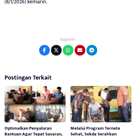
(8/1/2026) kemarin.
Bagikan:
Postingan Terkait
Optimalkan Penyaluran
Melalui Program Ternate
Bantuan Agar Tepat Sasaran,
Sehat, Sekda Serahkan