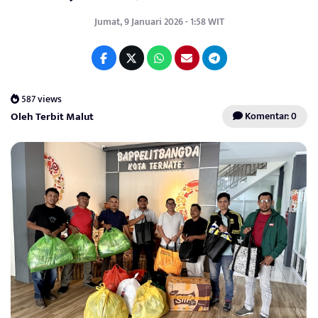
Jumat, 9 Januari 2026 - 1:58 WIT
587 views
Oleh Terbit Malut
Komentar: 0