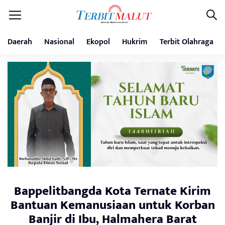
Daerah
Nasional
Ekopol
Hukrim
Terbit Olahraga
Bappelitbangda Kota Ternate Kirim
Bantuan Kemanusiaan untuk Korban
Banjir di Ibu, Halmahera Barat