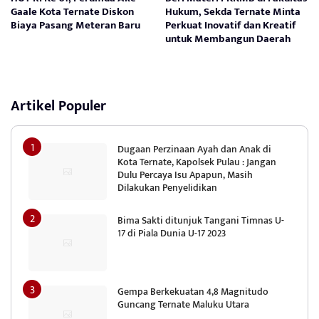
Gaale Kota Ternate Diskon
Hukum, Sekda Ternate Minta
Biaya Pasang Meteran Baru
Perkuat Inovatif dan Kreatif
untuk Membangun Daerah
Artikel Populer
Dugaan Perzinaan Ayah dan Anak di
Kota Ternate, Kapolsek Pulau : Jangan
Dulu Percaya Isu Apapun, Masih
Dilakukan Penyelidikan
Bima Sakti ditunjuk Tangani Timnas U-
17 di Piala Dunia U-17 2023
Gempa Berkekuatan 4,8 Magnitudo
Guncang Ternate Maluku Utara