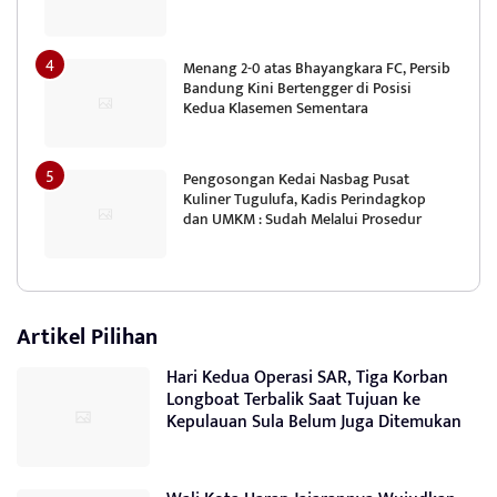
Menang 2-0 atas Bhayangkara FC, Persib
Bandung Kini Bertengger di Posisi
Kedua Klasemen Sementara
Pengosongan Kedai Nasbag Pusat
Kuliner Tugulufa, Kadis Perindagkop
dan UMKM : Sudah Melalui Prosedur
Artikel Pilihan
Hari Kedua Operasi SAR, Tiga Korban
Longboat Terbalik Saat Tujuan ke
Kepulauan Sula Belum Juga Ditemukan