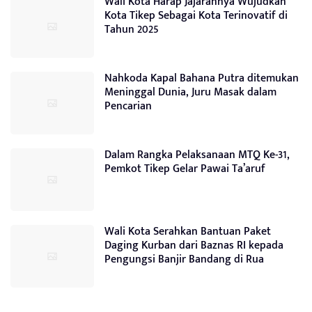
Wali Kota Harap Jajarannya Wujudkan
Kota Tikep Sebagai Kota Terinovatif di
Tahun 2025
Nahkoda Kapal Bahana Putra ditemukan
Meninggal Dunia, Juru Masak dalam
Pencarian
Dalam Rangka Pelaksanaan MTQ Ke-31,
Pemkot Tikep Gelar Pawai Ta’aruf
Wali Kota Serahkan Bantuan Paket
Daging Kurban dari Baznas RI kepada
Pengungsi Banjir Bandang di Rua