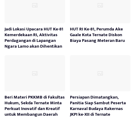
Jadi Lokasi Upacara HUT Ke-81
HUT RI Ke-81, Perumda Ake
Kemerdekaan RI, Aktivitas
Gaale Kota Ternate Diskon
Perdagangan di Lapangan
Biaya Pasang Meteran Baru
Ngara Lamo akan Dihentikan
Beri Materi PKKMB di Fakultas
Persiapan Dimatangkan,
Hukum, Sekda Ternate Minta
Panitia Siap Sambut Peserta
Perkuat Inovatif dan Kreatif
Karnaval Budaya Rakernas
untuk Membangun Daerah
JKPI ke-XII di Ternate