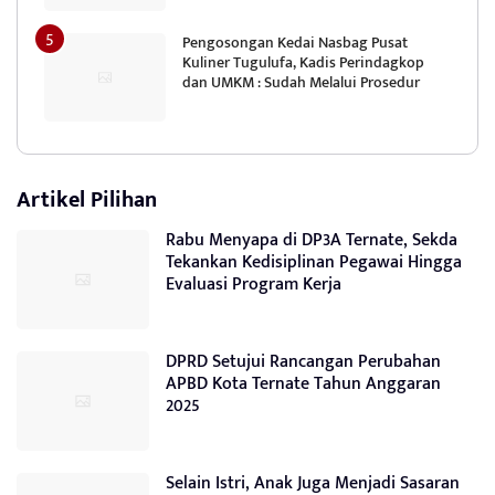
Pengosongan Kedai Nasbag Pusat
Kuliner Tugulufa, Kadis Perindagkop
dan UMKM : Sudah Melalui Prosedur
Artikel Pilihan
Rabu Menyapa di DP3A Ternate, Sekda
Tekankan Kedisiplinan Pegawai Hingga
Evaluasi Program Kerja
DPRD Setujui Rancangan Perubahan
APBD Kota Ternate Tahun Anggaran
2025
Selain Istri, Anak Juga Menjadi Sasaran