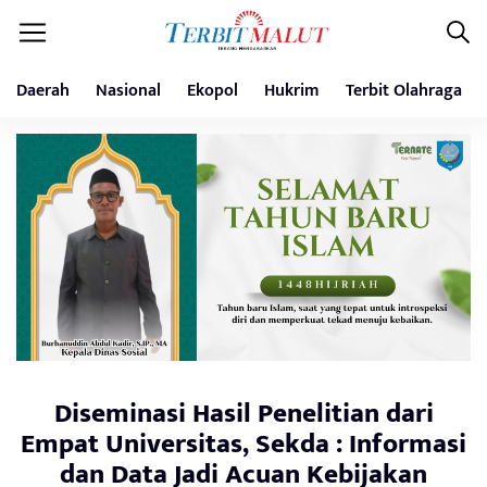
Daerah
Nasional
Ekopol
Hukrim
Terbit Olahraga
Diseminasi Hasil Penelitian dari
Empat Universitas, Sekda : Informasi
dan Data Jadi Acuan Kebijakan