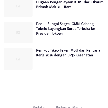
Dugaan Penganiayaan KDRT dari Oknum
Brimob Maluku Utara
Peduli Sungai Sagea, GMKI Cabang
Tobelo Layangkan Surat Terbuka ke
Presiden Jokowi
Pemkot Tikep Teken MoU dan Rencana
Kerja 2026 dengan BPJS Kesehatan
Redaksi
Pedoman Media