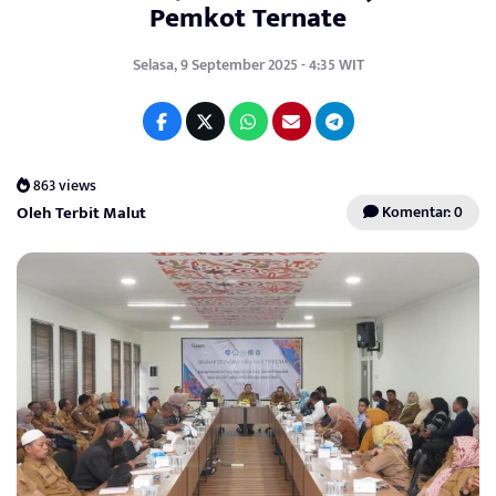
Pemkot Ternate
Selasa, 9 September 2025 - 4:35 WIT
863 views
Oleh Terbit Malut
Komentar: 0