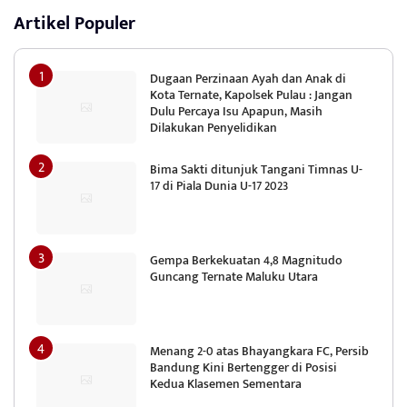
Artikel Populer
Dugaan Perzinaan Ayah dan Anak di
Kota Ternate, Kapolsek Pulau : Jangan
Dulu Percaya Isu Apapun, Masih
Dilakukan Penyelidikan
Bima Sakti ditunjuk Tangani Timnas U-
17 di Piala Dunia U-17 2023
Gempa Berkekuatan 4,8 Magnitudo
Guncang Ternate Maluku Utara
Menang 2-0 atas Bhayangkara FC, Persib
Bandung Kini Bertengger di Posisi
Kedua Klasemen Sementara