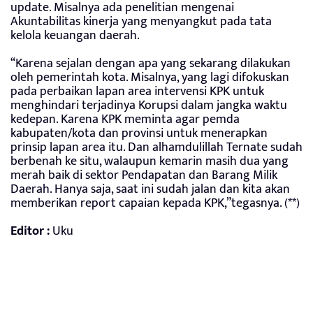
update. Misalnya ada penelitian mengenai
Akuntabilitas kinerja yang menyangkut pada tata
kelola keuangan daerah.
“Karena sejalan dengan apa yang sekarang dilakukan
oleh pemerintah kota. Misalnya, yang lagi difokuskan
pada perbaikan lapan area intervensi KPK untuk
menghindari terjadinya Korupsi dalam jangka waktu
kedepan. Karena KPK meminta agar pemda
kabupaten/kota dan provinsi untuk menerapkan
prinsip lapan area itu. Dan alhamdulillah Ternate sudah
berbenah ke situ, walaupun kemarin masih dua yang
merah baik di sektor Pendapatan dan Barang Milik
Daerah. Hanya saja, saat ini sudah jalan dan kita akan
memberikan report capaian kepada KPK,”tegasnya. (**)
Editor :
Uku