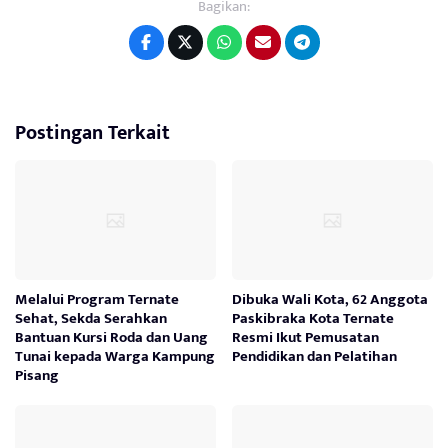
Bagikan:
Postingan Terkait
Melalui Program Ternate
Dibuka Wali Kota, 62 Anggota
Sehat, Sekda Serahkan
Paskibraka Kota Ternate
Bantuan Kursi Roda dan Uang
Resmi Ikut Pemusatan
Tunai kepada Warga Kampung
Pendidikan dan Pelatihan
Pisang