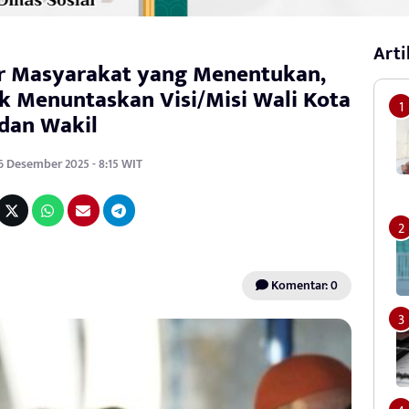
Arti
Biar Masyarakat yang Menentukan,
k Menuntaskan Visi/Misi Wali Kota
dan Wakil
16 Desember 2025 - 8:15 WIT
Komentar: 0