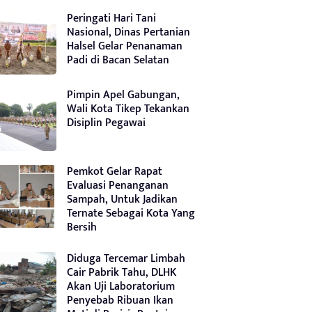
Peringati Hari Tani
Nasional, Dinas Pertanian
Halsel Gelar Penanaman
Padi di Bacan Selatan
Pimpin Apel Gabungan,
Wali Kota Tikep Tekankan
Disiplin Pegawai
Pemkot Gelar Rapat
Evaluasi Penanganan
Sampah, Untuk Jadikan
Ternate Sebagai Kota Yang
Bersih
Diduga Tercemar Limbah
Cair Pabrik Tahu, DLHK
Akan Uji Laboratorium
Penyebab Ribuan Ikan