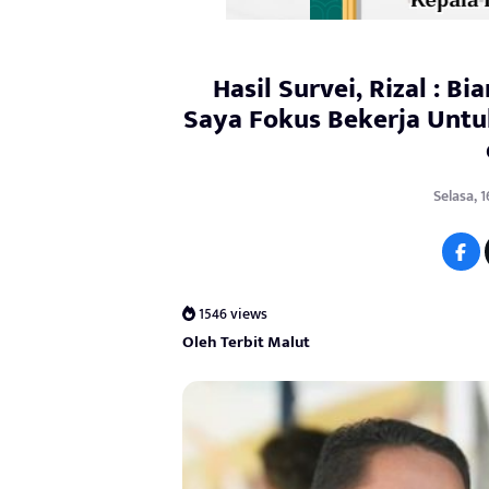
Hasil Survei, Rizal : 
Saya Fokus Bekerja Untu
Selasa, 
1546 views
Oleh Terbit Malut