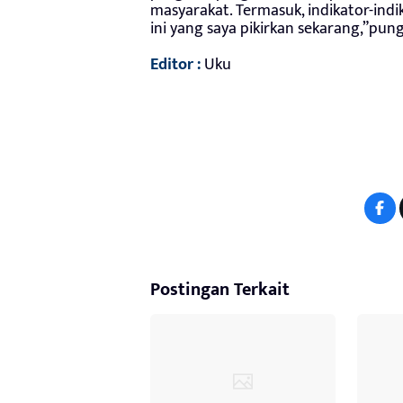
masyarakat. Termasuk, indikator-indi
ini yang saya pikirkan sekarang,”pung
Editor :
Uku
Postingan Terkait