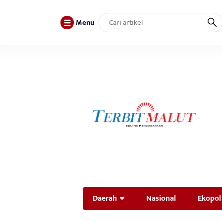
Menu
Daerah
Nasional
Ekopol