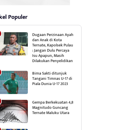
kel Populer
Dugaan Perzinaan Ayah
dan Anak di Kota
Ternate, Kapolsek Pulau
: Jangan Dulu Percaya
Isu Apapun, Masih
Dilakukan Penyelidikan
Bima Sakti ditunjuk
Tangani Timnas U-17 di
Piala Dunia U-17 2023
Gempa Berkekuatan 4,8
Magnitudo Guncang
Ternate Maluku Utara