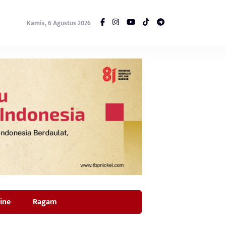
Kamis, 6 Agustus 2026
ine
Ragam