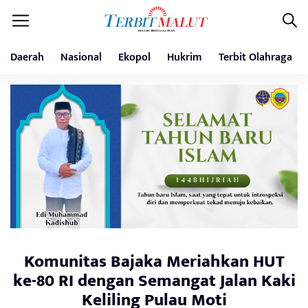
Daerah
Nasional
Ekopol
Hukrim
Terbit Olahraga
Komunitas Bajaka Meriahkan HUT
ke-80 RI dengan Semangat Jalan Kaki
Keliling Pulau Moti