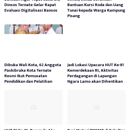
Dinsos Ternate Gelar Rapat
Bantuan Kursi Roda dan Uang
Evaluasi Digitalisasi Bansos
Tunai kepada Warga Kampung
Pisang
Dibuka Wali Kota, 62 Anggota
Jadi Lokasi Upacara HUT Ke-81
Paskibraka Kota Ternate
Kemerdekaan RI, Aktivitas
Resmi Ikut Pemusatan
Perdagangan di Lapangan
Pendidikan dan Pelatihan
Ngara Lamo akan Dihentikan