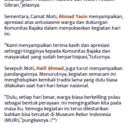
Gibran,”jelasnya.
Sementara, Camat Moti,
Ahmad Yasin
menyampaikan,
apresiasi atas antusiasme warga dan dukungan
Komunitas Bajaka dalam menyukseskan kegiatan hari
ini.
“Kami menyampaikan terima kasih dan apresiasi
setinggi-tingginya kepada Komunitas Bajaka dan
masyarakat yang sudah berpartisipasi,”tuturnya.
Sesepuh Moti,
Halil Ahmad
, juga turut menyampaikan
pandangannya. Menurutnya, kegiatan semacam ini
menghidupkan kembali tradisi lama yang dulu biasa
dilakukan saat hari-hari besar nasional.
“Dulu, setiap hari besar, warga biasa berkeliling pulau
sebagai bentuk perayaan. Ini mengingatkan kita pada
masa itu. Semoga kegiatan ini terus dilestarikan
bahkan bisa tercatat di Museum Rekor Indonesia
(MURI),”pungkasnya. (**)