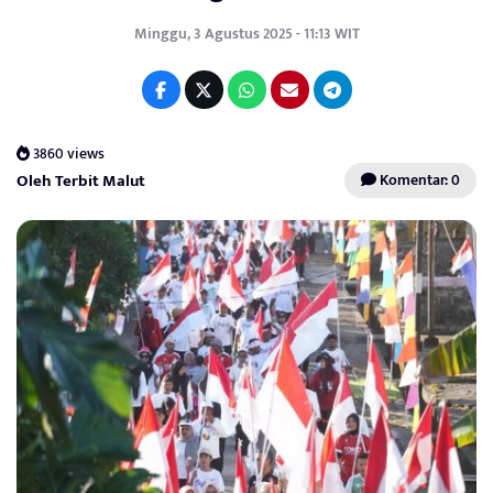
Minggu, 3 Agustus 2025 - 11:13 WIT
3860 views
Oleh Terbit Malut
Komentar: 0