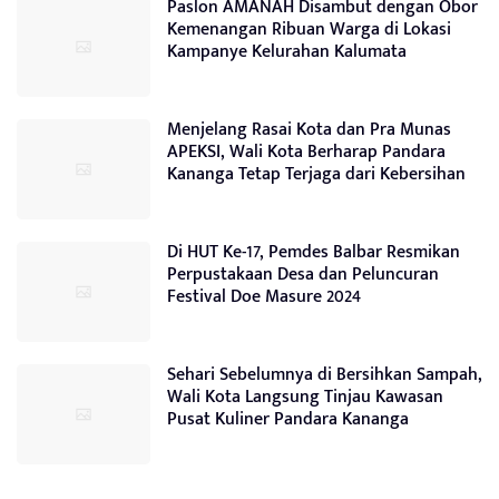
Paslon AMANAH Disambut dengan Obor
Kemenangan Ribuan Warga di Lokasi
Kampanye Kelurahan Kalumata
Menjelang Rasai Kota dan Pra Munas
APEKSI, Wali Kota Berharap Pandara
Kananga Tetap Terjaga dari Kebersihan
Di HUT Ke-17, Pemdes Balbar Resmikan
Perpustakaan Desa dan Peluncuran
Festival Doe Masure 2024
Sehari Sebelumnya di Bersihkan Sampah,
Wali Kota Langsung Tinjau Kawasan
Pusat Kuliner Pandara Kananga