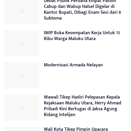
Debat Publik Perdana Empat Paslon
Cabup dan Wabup Halsel Digelar di
Kantor Bupati, Dibagi Enam Sesi dari 8
Subtema
IWIP Buka Kesempatan Kerja Untuk 15
Ribu Warga Maluku Utara
Modernisasi Armada Nelayan
Wawali Tikep Hadiri Pelepasan Kepala
Kejaksaan Maluku Utara, Herry Ahmad
Pribadi Kini Bertugas di Jaksa Agung
Bidang Intelijen
Wali Kota Tikep Pimpin Upacara