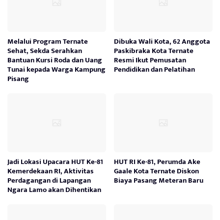
Melalui Program Ternate
Dibuka Wali Kota, 62 Anggota
Sehat, Sekda Serahkan
Paskibraka Kota Ternate
Bantuan Kursi Roda dan Uang
Resmi Ikut Pemusatan
Tunai kepada Warga Kampung
Pendidikan dan Pelatihan
Pisang
Jadi Lokasi Upacara HUT Ke-81
HUT RI Ke-81, Perumda Ake
Kemerdekaan RI, Aktivitas
Gaale Kota Ternate Diskon
Perdagangan di Lapangan
Biaya Pasang Meteran Baru
Ngara Lamo akan Dihentikan