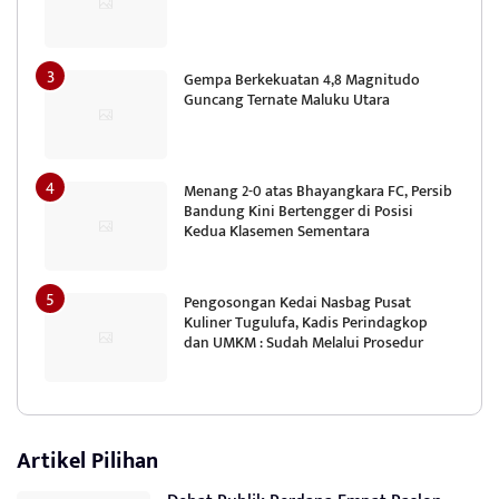
Gempa Berkekuatan 4,8 Magnitudo
Guncang Ternate Maluku Utara
Menang 2-0 atas Bhayangkara FC, Persib
Bandung Kini Bertengger di Posisi
Kedua Klasemen Sementara
Pengosongan Kedai Nasbag Pusat
Kuliner Tugulufa, Kadis Perindagkop
dan UMKM : Sudah Melalui Prosedur
Artikel Pilihan