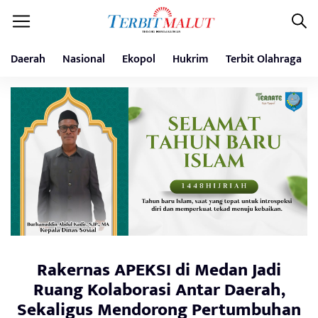
Daerah
Nasional
Ekopol
Hukrim
Terbit Olahraga
Rakernas APEKSI di Medan Jadi
Ruang Kolaborasi Antar Daerah,
Sekaligus Mendorong Pertumbuhan