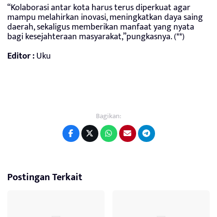
“Kolaborasi antar kota harus terus diperkuat agar
mampu melahirkan inovasi, meningkatkan daya saing
daerah, sekaligus memberikan manfaat yang nyata
bagi kesejahteraan masyarakat,”pungkasnya. (**)
Editor :
Uku
Bagikan:
Postingan Terkait