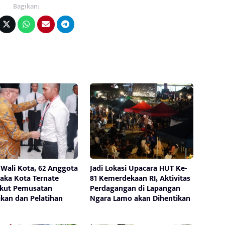
Bagikan:
 Wali Kota, 62 Anggota
Jadi Lokasi Upacara HUT Ke-
aka Kota Ternate
81 Kemerdekaan RI, Aktivitas
Ikut Pemusatan
Perdagangan di Lapangan
ikan dan Pelatihan
Ngara Lamo akan Dihentikan