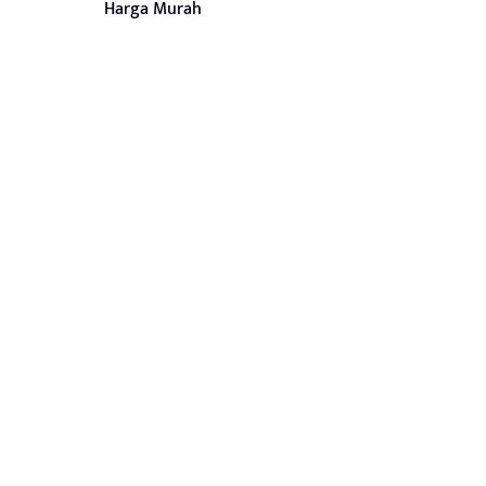
Harga Murah