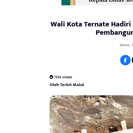
Wali Kota Ternate Hadir
Pembangun
Senin, 
1334 views
Oleh Terbit Malut