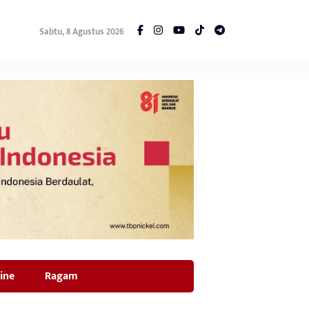
Sabtu, 8 Agustus 2026
ine
Ragam