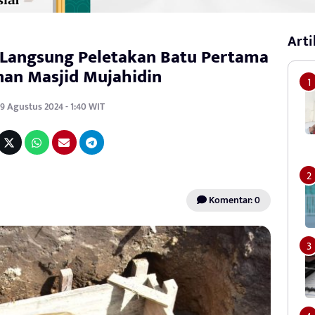
Arti
i Langsung Peletakan Batu Pertama
an Masjid Mujahidin
19 Agustus 2024 - 1:40 WIT
Komentar: 0