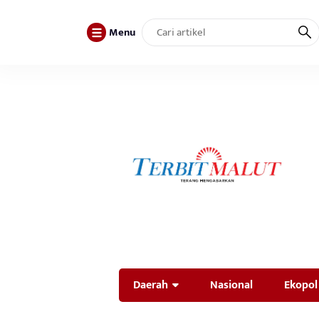
Menu
Daerah
Nasional
Ekopol