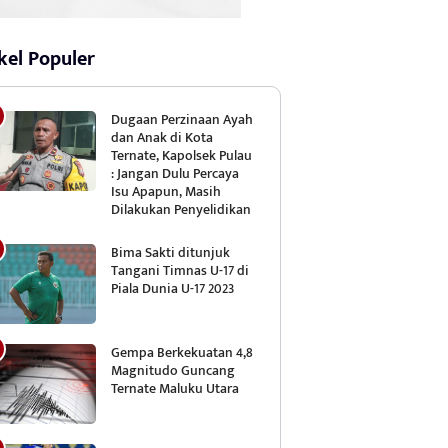
kel Populer
Dugaan Perzinaan Ayah
dan Anak di Kota
Ternate, Kapolsek Pulau
: Jangan Dulu Percaya
Isu Apapun, Masih
Dilakukan Penyelidikan
Bima Sakti ditunjuk
Tangani Timnas U-17 di
Piala Dunia U-17 2023
Gempa Berkekuatan 4,8
Magnitudo Guncang
Ternate Maluku Utara