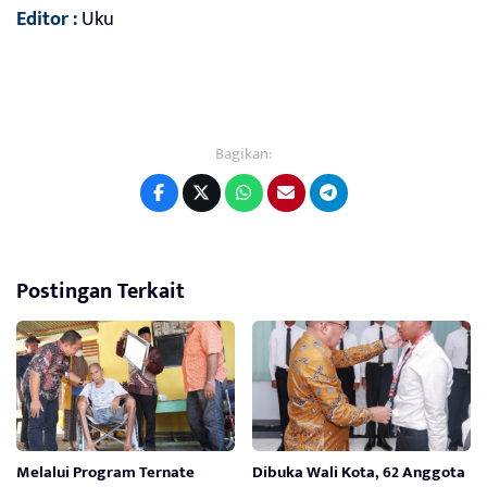
Editor :
Uku
Bagikan:
Postingan Terkait
Melalui Program Ternate
Dibuka Wali Kota, 62 Anggota