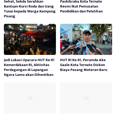
Sehat, Sekda Serahkan
Paskibraka Kota Ternate
Bantuan Kursi Roda dan Uang
Resmi Ikut Pemusatan
Tunai kepada Warga Kampung
Pendidikan dan Pelatihan
Pisang
Jadi Lokasi Upacara HUT Ke-81
HUT RI Ke-81, Perumda Ake
Kemerdekaan RI, Aktivitas
Gaale Kota Ternate Diskon
Perdagangan di Lapangan
Biaya Pasang Meteran Baru
Ngara Lamo akan Dihentikan