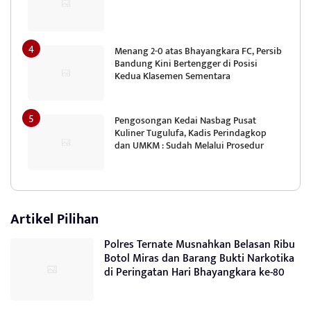
Menang 2-0 atas Bhayangkara FC, Persib
Bandung Kini Bertengger di Posisi
Kedua Klasemen Sementara
Pengosongan Kedai Nasbag Pusat
Kuliner Tugulufa, Kadis Perindagkop
dan UMKM : Sudah Melalui Prosedur
Artikel Pilihan
Polres Ternate Musnahkan Belasan Ribu
Botol Miras dan Barang Bukti Narkotika
di Peringatan Hari Bhayangkara ke-80