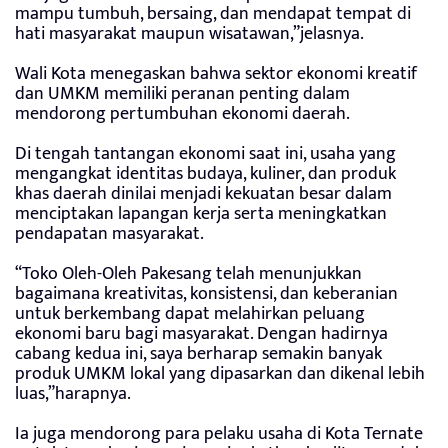
mampu tumbuh, bersaing, dan mendapat tempat di
hati masyarakat maupun wisatawan,”jelasnya.
Wali Kota menegaskan bahwa sektor ekonomi kreatif
dan UMKM memiliki peranan penting dalam
mendorong pertumbuhan ekonomi daerah.
Di tengah tantangan ekonomi saat ini, usaha yang
mengangkat identitas budaya, kuliner, dan produk
khas daerah dinilai menjadi kekuatan besar dalam
menciptakan lapangan kerja serta meningkatkan
pendapatan masyarakat.
“Toko Oleh-Oleh Pakesang telah menunjukkan
bagaimana kreativitas, konsistensi, dan keberanian
untuk berkembang dapat melahirkan peluang
ekonomi baru bagi masyarakat. Dengan hadirnya
cabang kedua ini, saya berharap semakin banyak
produk UMKM lokal yang dipasarkan dan dikenal lebih
luas,”harapnya.
Ia juga mendorong para pelaku usaha di Kota Ternate