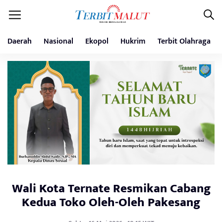
Daerah
Nasional
Ekopol
Hukrim
Terbit Olahraga
Wali Kota Ternate Resmikan Cabang
Kedua Toko Oleh-Oleh Pakesang