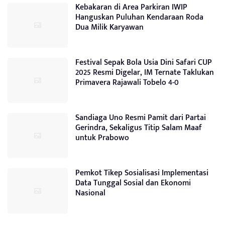
Kebakaran di Area Parkiran IWIP
Hanguskan Puluhan Kendaraan Roda
Dua Milik Karyawan
Festival Sepak Bola Usia Dini Safari CUP
2025 Resmi Digelar, IM Ternate Taklukan
Primavera Rajawali Tobelo 4-0
Sandiaga Uno Resmi Pamit dari Partai
Gerindra, Sekaligus Titip Salam Maaf
untuk Prabowo
Pemkot Tikep Sosialisasi Implementasi
Data Tunggal Sosial dan Ekonomi
Nasional