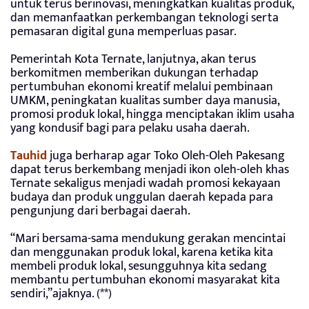
untuk terus berinovasi, meningkatkan kualitas produk,
dan memanfaatkan perkembangan teknologi serta
pemasaran digital guna memperluas pasar.
Pemerintah Kota Ternate, lanjutnya, akan terus
berkomitmen memberikan dukungan terhadap
pertumbuhan ekonomi kreatif melalui pembinaan
UMKM, peningkatan kualitas sumber daya manusia,
promosi produk lokal, hingga menciptakan iklim usaha
yang kondusif bagi para pelaku usaha daerah.
Tauhid
juga berharap agar Toko Oleh-Oleh Pakesang
dapat terus berkembang menjadi ikon oleh-oleh khas
Ternate sekaligus menjadi wadah promosi kekayaan
budaya dan produk unggulan daerah kepada para
pengunjung dari berbagai daerah.
“Mari bersama-sama mendukung gerakan mencintai
dan menggunakan produk lokal, karena ketika kita
membeli produk lokal, sesungguhnya kita sedang
membantu pertumbuhan ekonomi masyarakat kita
sendiri,”ajaknya. (**)