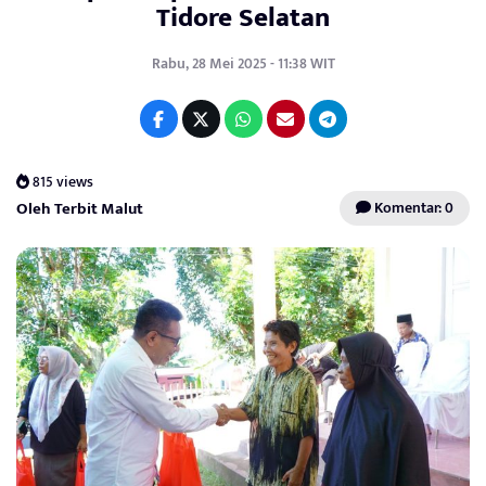
Tidore Selatan
Rabu, 28 Mei 2025 - 11:38 WIT
815 views
Oleh Terbit Malut
Komentar: 0