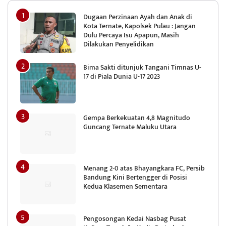
Dugaan Perzinaan Ayah dan Anak di
Kota Ternate, Kapolsek Pulau : Jangan
Dulu Percaya Isu Apapun, Masih
Dilakukan Penyelidikan
Bima Sakti ditunjuk Tangani Timnas U-
17 di Piala Dunia U-17 2023
Gempa Berkekuatan 4,8 Magnitudo
Guncang Ternate Maluku Utara
Menang 2-0 atas Bhayangkara FC, Persib
Bandung Kini Bertengger di Posisi
Kedua Klasemen Sementara
Pengosongan Kedai Nasbag Pusat