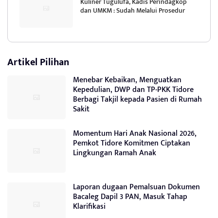
Kuliner Tugulufa, Kadis Perindagkop
dan UMKM : Sudah Melalui Prosedur
Artikel Pilihan
Menebar Kebaikan, Menguatkan
Kepedulian, DWP dan TP-PKK Tidore
Berbagi Takjil kepada Pasien di Rumah
Sakit
Momentum Hari Anak Nasional 2026,
Pemkot Tidore Komitmen Ciptakan
Lingkungan Ramah Anak
Laporan dugaan Pemalsuan Dokumen
Bacaleg Dapil 3 PAN, Masuk Tahap
Klarifikasi