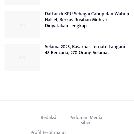
Daftar di KPU Sebagai Cabup dan Wabup
Halsel, Berkas Rusihan-Muhtar
Dinyatakan Lengkap
Selama 2023, Basarnas Ternate Tangani
48 Bencana, 270 Orang Selamat
Redaksi
Pedoman Media
Siber
Profil Terbitmalut