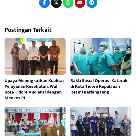
Postingan Terkait
Upaya Meningkatkan Kualitas
Bakti Sosial Operasi Katarak
Pelayanan Kesehatan, Wali
di Kota Tidore Kepulauan
Kota Tidore Audiensi dengan
Resmi Berlangsung
Menkes RI