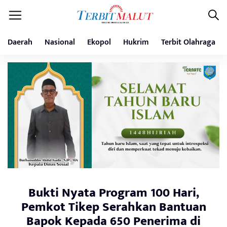
Daerah
Nasional
Ekopol
Hukrim
Terbit Olahraga
Bukti Nyata Program 100 Hari,
Pemkot Tikep Serahkan Bantuan
Bapok Kepada 650 Penerima di