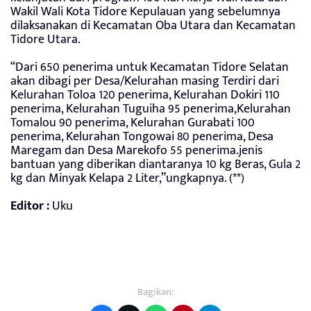
Wakil Wali Kota Tidore Kepulauan yang sebelumnya
dilaksanakan di Kecamatan Oba Utara dan Kecamatan
Tidore Utara.
“Dari 650 penerima untuk Kecamatan Tidore Selatan
akan dibagi per Desa/Kelurahan masing Terdiri dari
Kelurahan Toloa 120 penerima, Kelurahan Dokiri 110
penerima, Kelurahan Tuguiha 95 penerima,Kelurahan
Tomalou 90 penerima, Kelurahan Gurabati 100
penerima, Kelurahan Tongowai 80 penerima, Desa
Maregam dan Desa Marekofo 55 penerima.jenis
bantuan yang diberikan diantaranya 10 kg Beras, Gula 2
kg dan Minyak Kelapa 2 Liter,”ungkapnya. (**)
Editor :
Uku
Bagikan: