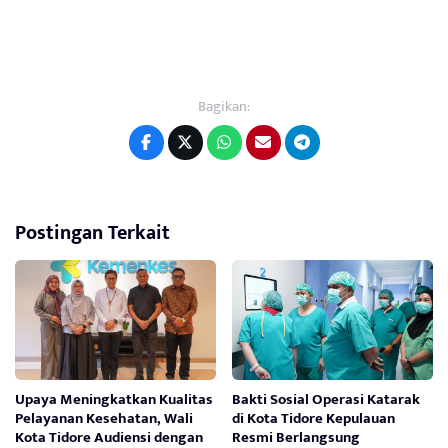
Bagikan:
Postingan Terkait
Upaya Meningkatkan Kualitas
Bakti Sosial Operasi Katarak
Pelayanan Kesehatan, Wali
di Kota Tidore Kepulauan
Kota Tidore Audiensi dengan
Resmi Berlangsung