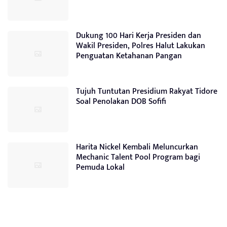
Dukung 100 Hari Kerja Presiden dan
Wakil Presiden, Polres Halut Lakukan
Penguatan Ketahanan Pangan
Tujuh Tuntutan Presidium Rakyat Tidore
Soal Penolakan DOB Sofifi
Harita Nickel Kembali Meluncurkan
Mechanic Talent Pool Program bagi
Pemuda Lokal