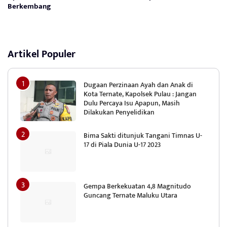
Berkembang
Artikel Populer
Dugaan Perzinaan Ayah dan Anak di
Kota Ternate, Kapolsek Pulau : Jangan
Dulu Percaya Isu Apapun, Masih
Dilakukan Penyelidikan
Bima Sakti ditunjuk Tangani Timnas U-
17 di Piala Dunia U-17 2023
Gempa Berkekuatan 4,8 Magnitudo
Guncang Ternate Maluku Utara