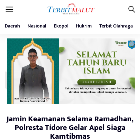
Daerah
Nasional
Ekopol
Hukrim
Terbit Olahraga
Jamin Keamanan Selama Ramadhan,
Polresta Tidore Gelar Apel Siaga
Kamtibmas