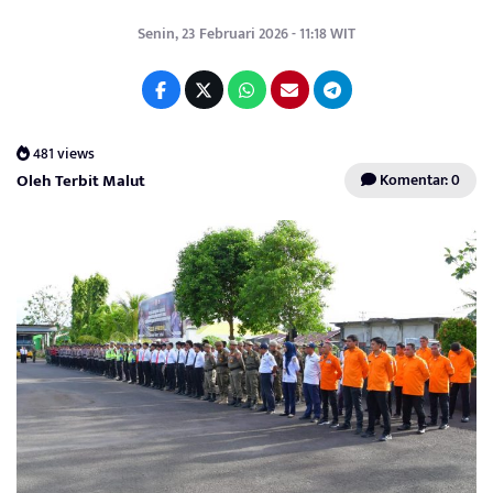
Senin, 23 Februari 2026 - 11:18 WIT
481 views
Oleh Terbit Malut
Komentar: 0