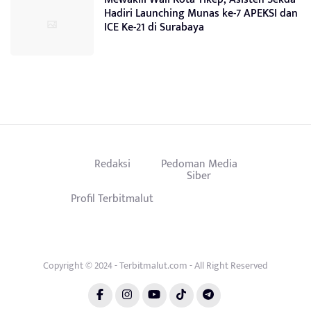
Hadiri Launching Munas ke-7 APEKSI dan
ICE Ke-21 di Surabaya
Redaksi
Pedoman Media
Siber
Profil Terbitmalut
Copyright © 2024 - Terbitmalut.com - All Right Reserved