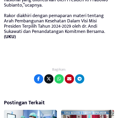
Subianto,”ucapnya.
Rakor diakhiri dengan pemaparan materi tentang
Arah Pembangunan Kesehatan Dalam Visi Misi
Presiden Terpilih Tahun 2024-2029 oleh dr. Andi
Sukawati dan Penandatangan Komitmen Bersama.
(UKU)
Bagikan:
Postingan Terkait