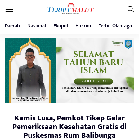
Daerah
Nasional
Ekopol
Hukrim
Terbit Olahraga
Kamis Lusa, Pemkot Tikep Gelar
Pemeriksaan Kesehatan Gratis di
Puskesmas Rum Balibunga