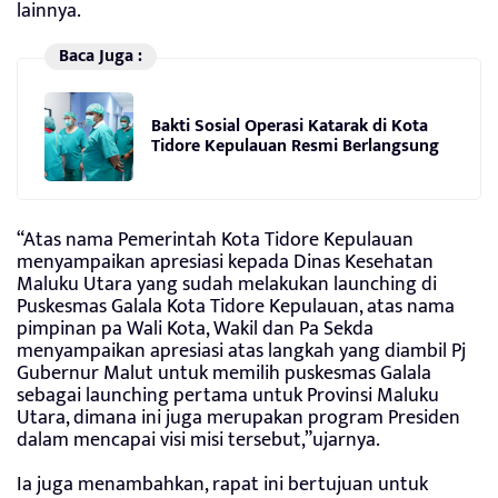
lainnya.
Baca Juga :
Bakti Sosial Operasi Katarak di Kota
Tidore Kepulauan Resmi Berlangsung
“Atas nama Pemerintah Kota Tidore Kepulauan
menyampaikan apresiasi kepada Dinas Kesehatan
Maluku Utara yang sudah melakukan launching di
Puskesmas Galala Kota Tidore Kepulauan, atas nama
pimpinan pa Wali Kota, Wakil dan Pa Sekda
menyampaikan apresiasi atas langkah yang diambil Pj
Gubernur Malut untuk memilih puskesmas Galala
sebagai launching pertama untuk Provinsi Maluku
Utara, dimana ini juga merupakan program Presiden
dalam mencapai visi misi tersebut,”ujarnya.
Ia juga menambahkan, rapat ini bertujuan untuk