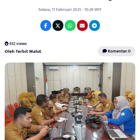
Selasa, 11 Februari 2025 - 10:29 WIT
932 views
Oleh Terbit Malut
Komentar: 0