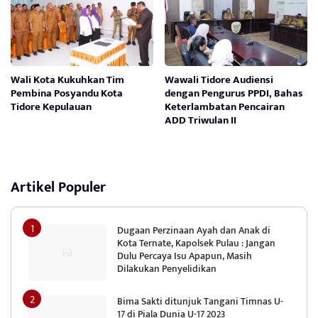
Wali Kota Kukuhkan Tim
Wawali Tidore Audiensi
Pembina Posyandu Kota
dengan Pengurus PPDI, Bahas
Tidore Kepulauan
Keterlambatan Pencairan
ADD Triwulan II
Artikel Populer
Dugaan Perzinaan Ayah dan Anak di
Kota Ternate, Kapolsek Pulau : Jangan
Dulu Percaya Isu Apapun, Masih
Dilakukan Penyelidikan
Bima Sakti ditunjuk Tangani Timnas U-
17 di Piala Dunia U-17 2023