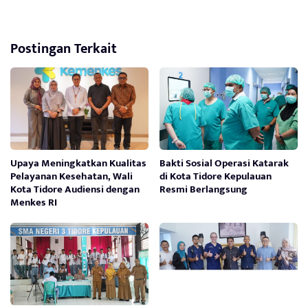
Postingan Terkait
Upaya Meningkatkan Kualitas
Bakti Sosial Operasi Katarak
Pelayanan Kesehatan, Wali
di Kota Tidore Kepulauan
Kota Tidore Audiensi dengan
Resmi Berlangsung
Menkes RI