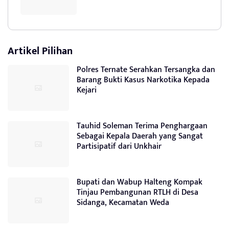
Artikel Pilihan
Polres Ternate Serahkan Tersangka dan
Barang Bukti Kasus Narkotika Kepada
Kejari
Tauhid Soleman Terima Penghargaan
Sebagai Kepala Daerah yang Sangat
Partisipatif dari Unkhair
Bupati dan Wabup Halteng Kompak
Tinjau Pembangunan RTLH di Desa
Sidanga, Kecamatan Weda