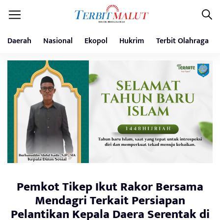
Daerah
Nasional
Ekopol
Hukrim
Terbit Olahraga
Pemkot Tikep Ikut Rakor Bersama
Mendagri Terkait Persiapan
Pelantikan Kepala Daera Serentak di