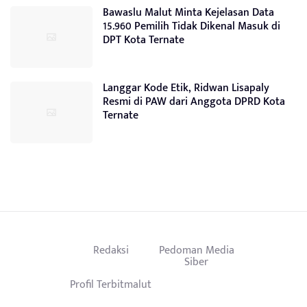
Bawaslu Malut Minta Kejelasan Data
15.960 Pemilih Tidak Dikenal Masuk di
DPT Kota Ternate
Langgar Kode Etik, Ridwan Lisapaly
Resmi di PAW dari Anggota DPRD Kota
Ternate
Redaksi
Pedoman Media
Siber
Profil Terbitmalut