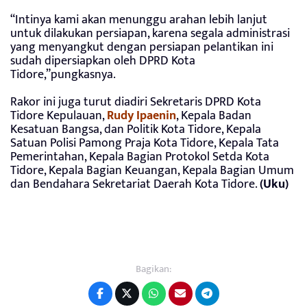
“Intinya kami akan menunggu arahan lebih lanjut
untuk dilakukan persiapan, karena segala administrasi
yang menyangkut dengan persiapan pelantikan ini
sudah dipersiapkan oleh DPRD Kota
Tidore,”pungkasnya.
Rakor ini juga turut diadiri Sekretaris DPRD Kota
Tidore Kepulauan,
Rudy Ipaenin
, Kepala Badan
Kesatuan Bangsa, dan Politik Kota Tidore, Kepala
Satuan Polisi Pamong Praja Kota Tidore, Kepala Tata
Pemerintahan, Kepala Bagian Protokol Setda Kota
Tidore, Kepala Bagian Keuangan, Kepala Bagian Umum
dan Bendahara Sekretariat Daerah Kota Tidore.
(Uku)
Bagikan: