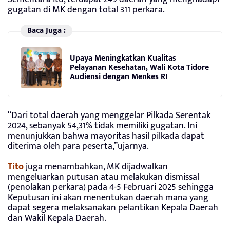
gugatan di MK dengan total 311 perkara.
Baca Juga :
Upaya Meningkatkan Kualitas
Pelayanan Kesehatan, Wali Kota Tidore
Audiensi dengan Menkes RI
“Dari total daerah yang menggelar Pilkada Serentak
2024, sebanyak 54,31% tidak memiliki gugatan. Ini
menunjukkan bahwa mayoritas hasil pilkada dapat
diterima oleh para peserta,”ujarnya.
Tito
juga menambahkan, MK dijadwalkan
mengeluarkan putusan atau melakukan dismissal
(penolakan perkara) pada 4-5 Februari 2025 sehingga
Keputusan ini akan menentukan daerah mana yang
dapat segera melaksanakan pelantikan Kepala Daerah
dan Wakil Kepala Daerah.