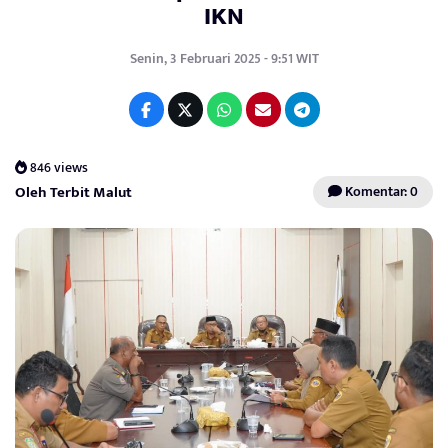
IKN
Senin, 3 Februari 2025 - 9:51 WIT
846 views
Oleh Terbit Malut
Komentar: 0