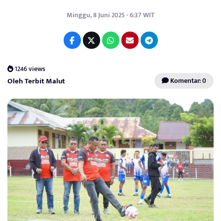
Minggu, 8 Juni 2025 - 6:37 WIT
1246 views
Oleh Terbit Malut
Komentar: 0