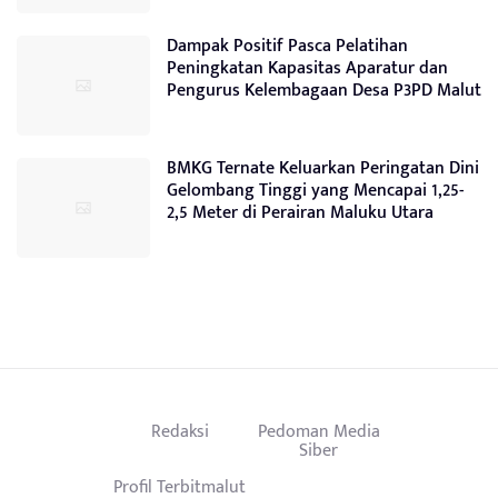
Dampak Positif Pasca Pelatihan
Peningkatan Kapasitas Aparatur dan
Pengurus Kelembagaan Desa P3PD Malut
BMKG Ternate Keluarkan Peringatan Dini
Gelombang Tinggi yang Mencapai 1,25-
2,5 Meter di Perairan Maluku Utara
Redaksi
Pedoman Media
Siber
Profil Terbitmalut