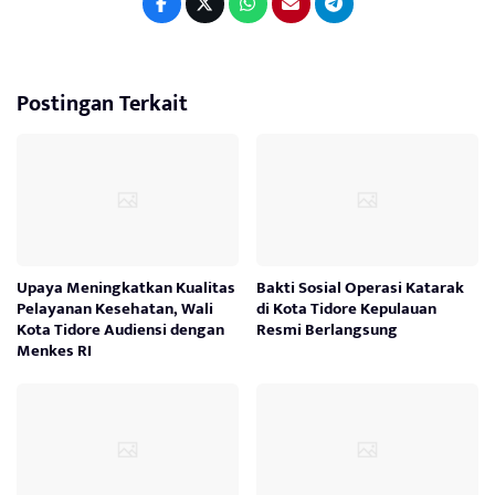
Postingan Terkait
Upaya Meningkatkan Kualitas
Bakti Sosial Operasi Katarak
Pelayanan Kesehatan, Wali
di Kota Tidore Kepulauan
Kota Tidore Audiensi dengan
Resmi Berlangsung
Menkes RI