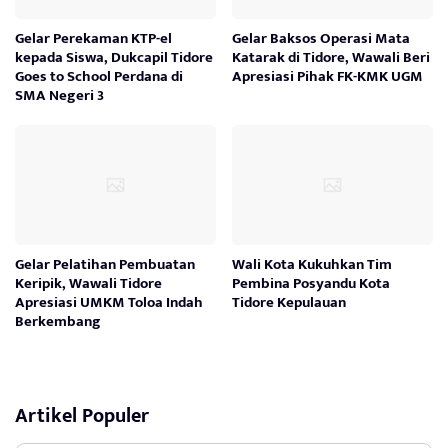
Gelar Perekaman KTP-el
Gelar Baksos Operasi Mata
kepada Siswa, Dukcapil Tidore
Katarak di Tidore, Wawali Beri
Goes to School Perdana di
Apresiasi Pihak FK-KMK UGM
SMA Negeri 3
Gelar Pelatihan Pembuatan
Wali Kota Kukuhkan Tim
Keripik, Wawali Tidore
Pembina Posyandu Kota
Apresiasi UMKM Toloa Indah
Tidore Kepulauan
Berkembang
Artikel Populer