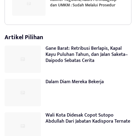
dan UMKM : Sudah Melalui Prosedur
Artikel Pilihan
Gane Barat: Retribusi Berlapis, Kapal
Kayu Puluhan Tahun, dan Jalan Saketa–
Daipodo Sebatas Cerita
Dalam Diam Mereka Bekerja
Wali Kota Didesak Copot Sutopo
Abdullah Dari Jabatan Kadispora Ternate