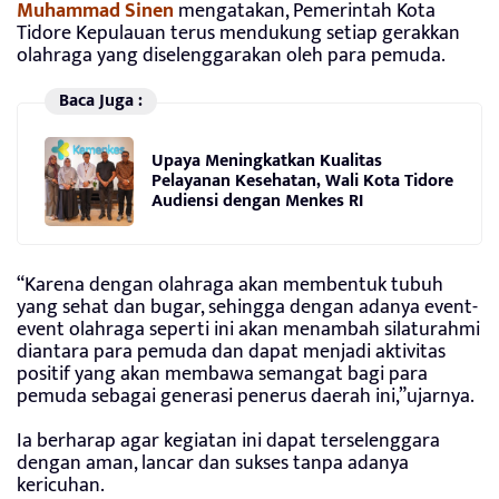
Muhammad Sinen
mengatakan, Pemerintah Kota
Tidore Kepulauan terus mendukung setiap gerakkan
olahraga yang diselenggarakan oleh para pemuda.
Baca Juga :
Upaya Meningkatkan Kualitas
Pelayanan Kesehatan, Wali Kota Tidore
Audiensi dengan Menkes RI
“Karena dengan olahraga akan membentuk tubuh
yang sehat dan bugar, sehingga dengan adanya event-
event olahraga seperti ini akan menambah silaturahmi
diantara para pemuda dan dapat menjadi aktivitas
positif yang akan membawa semangat bagi para
pemuda sebagai generasi penerus daerah ini,”ujarnya.
Ia berharap agar kegiatan ini dapat terselenggara
dengan aman, lancar dan sukses tanpa adanya
kericuhan.