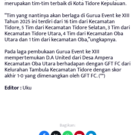
merupakan tim-tim terbaik di Kota Tidore Kepulauan.
“Tim yang nantinya akan berlaga di Gurua Event ke XIII
Tahun 2025 ini terdiri dari 16 tim dari Kecamatan
Tidore, 5 Tim dari Kecamatan Tidore Selatan, 3 Tim dari
Kecamatan Tidore Utara, 4 Tim dari Kecamatan Oba
Utara dan 1 tim dari kecamatan Oba,”ungkapnya.
Pada laga pembukaan Gurua Event ke XIII
mempertemukan D.A United dari Desa Ampera
Kecamatan Oba Utara berhadapan dengan GFT FC dari
Kelurahan Tambula Kecamatan Tidore dengan skor
akhir 1-0 yang dimenangkan oleh GFT FC. (**)
Editor :
Uku
Bagikan: