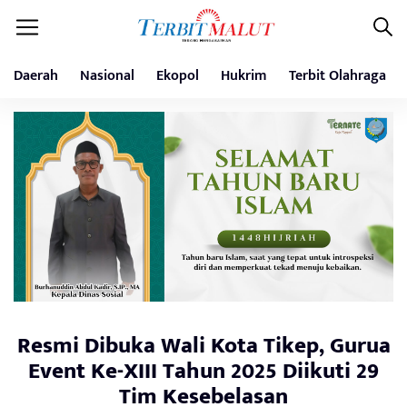
Daerah
Nasional
Ekopol
Hukrim
Terbit Olahraga
Resmi Dibuka Wali Kota Tikep, Gurua
Event Ke-XIII Tahun 2025 Diikuti 29
Tim Kesebelasan