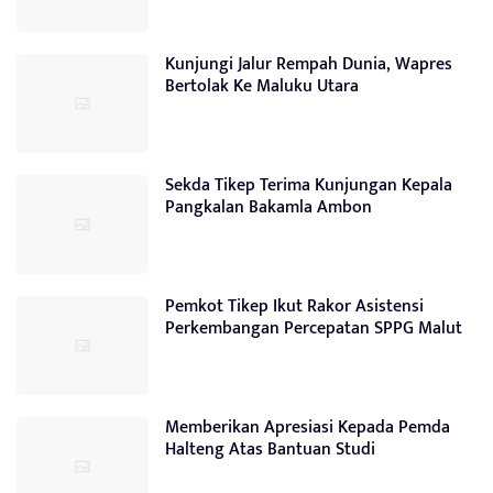
Kunjungi Jalur Rempah Dunia, Wapres
Bertolak Ke Maluku Utara
Sekda Tikep Terima Kunjungan Kepala
Pangkalan Bakamla Ambon
Pemkot Tikep Ikut Rakor Asistensi
Perkembangan Percepatan SPPG Malut
Memberikan Apresiasi Kepada Pemda
Halteng Atas Bantuan Studi