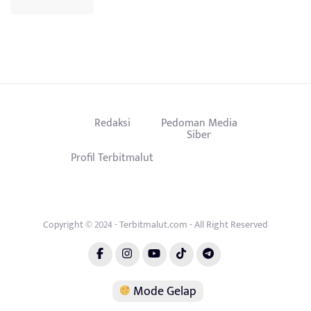
Redaksi
Pedoman Media
Siber
Profil Terbitmalut
Copyright © 2024 - Terbitmalut.com - All Right Reserved
Mode Gelap