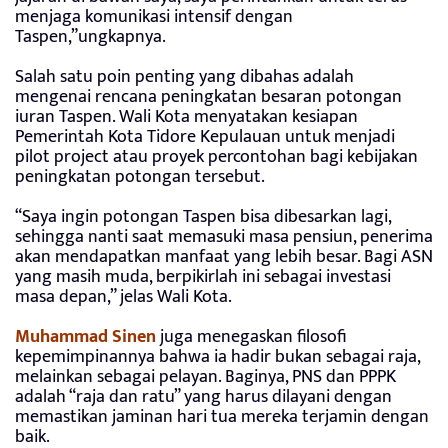
menjaga komunikasi intensif dengan
Taspen,”ungkapnya.
Salah satu poin penting yang dibahas adalah
mengenai rencana peningkatan besaran potongan
iuran Taspen. Wali Kota menyatakan kesiapan
Pemerintah Kota Tidore Kepulauan untuk menjadi
pilot project atau proyek percontohan bagi kebijakan
peningkatan potongan tersebut.
“Saya ingin potongan Taspen bisa dibesarkan lagi,
sehingga nanti saat memasuki masa pensiun, penerima
akan mendapatkan manfaat yang lebih besar. Bagi ASN
yang masih muda, berpikirlah ini sebagai investasi
masa depan,” jelas Wali Kota.
Muhammad Sinen
juga menegaskan filosofi
kepemimpinannya bahwa ia hadir bukan sebagai raja,
melainkan sebagai pelayan. Baginya, PNS dan PPPK
adalah “raja dan ratu” yang harus dilayani dengan
memastikan jaminan hari tua mereka terjamin dengan
baik.