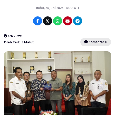
Rabu, 24 Juni 2026 - 4:00 WIT
476 views
Oleh Terbit Malut
Komentar: 0