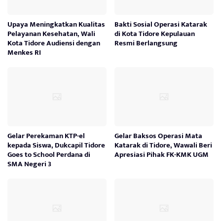
Upaya Meningkatkan Kualitas
Bakti Sosial Operasi Katarak
Pelayanan Kesehatan, Wali
di Kota Tidore Kepulauan
Kota Tidore Audiensi dengan
Resmi Berlangsung
Menkes RI
Gelar Perekaman KTP-el
Gelar Baksos Operasi Mata
kepada Siswa, Dukcapil Tidore
Katarak di Tidore, Wawali Beri
Goes to School Perdana di
Apresiasi Pihak FK-KMK UGM
SMA Negeri 3