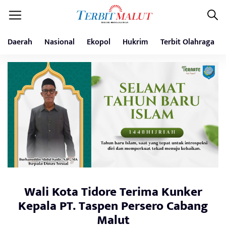
Daerah
Nasional
Ekopol
Hukrim
Terbit Olahraga
Wali Kota Tidore Terima Kunker
Kepala PT. Taspen Persero Cabang
Malut