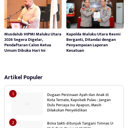
Musdalub HIPMI Maluku Utara
Kapolda Maluku Utara Resmi
2026 Segera Digelar,
Berganti, Ditandai dengan
Pendaftaran Calon Ketua
Penyampaian Laporan
Umum Dibuka Hari Ini
Kesatuan
Artikel Populer
Dugaan Perzinaan Ayah dan Anak di
Kota Ternate, Kapolsek Pulau : Jangan
Dulu Percaya Isu Apapun, Masih
Dilakukan Penyelidikan
Bima Sakti ditunjuk Tangani Timnas U-