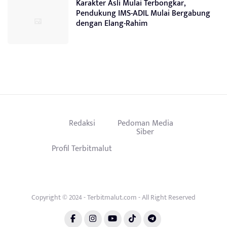
Karakter Asli Mulai Terbongkar,
Pendukung IMS-ADIL Mulai Bergabung
dengan Elang-Rahim
Redaksi
Pedoman Media
Siber
Profil Terbitmalut
Copyright © 2024 - Terbitmalut.com - All Right Reserved