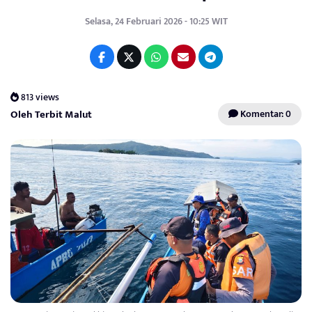
Selasa, 24 Februari 2026 - 10:25 WIT
813 views
Oleh Terbit Malut
Komentar: 0