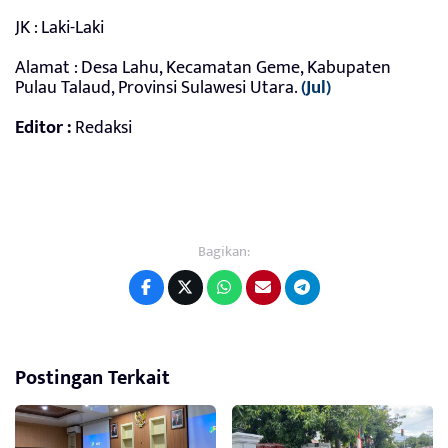
JK : Laki-Laki
Alamat : Desa Lahu, Kecamatan Geme, Kabupaten
Pulau Talaud, Provinsi Sulawesi Utara.
(Jul)
Editor :
Redaksi
Bagikan:
Postingan Terkait