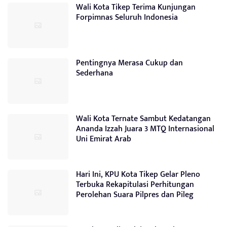
Wali Kota Tikep Terima Kunjungan
Forpimnas Seluruh Indonesia
Pentingnya Merasa Cukup dan
Sederhana
Wali Kota Ternate Sambut Kedatangan
Ananda Izzah Juara 3 MTQ Internasional
Uni Emirat Arab
Hari Ini, KPU Kota Tikep Gelar Pleno
Terbuka Rekapitulasi Perhitungan
Perolehan Suara Pilpres dan Pileg