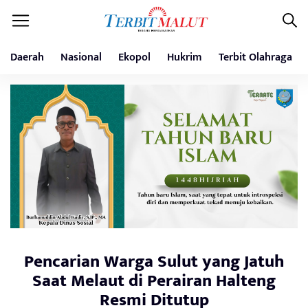
Daerah
Nasional
Ekopol
Hukrim
Terbit Olahraga
Pencarian Warga Sulut yang Jatuh
Saat Melaut di Perairan Halteng
Resmi Ditutup