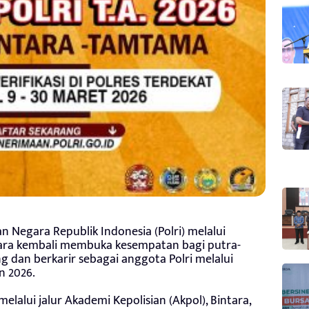
an Negara Republik Indonesia (Polri) melalui
tara kembali membuka kesempatan bagi putra-
g dan berkarir sebagai anggota Polri melalui
 2026.
alui jalur Akademi Kepolisian (Akpol), Bintara,