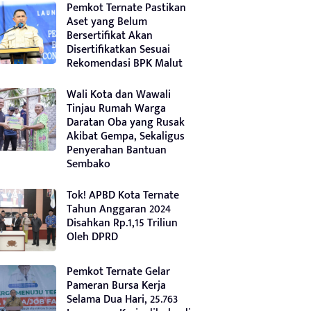
Pemkot Ternate Pastikan
Aset yang Belum
Bersertifikat Akan
Disertifikatkan Sesuai
Rekomendasi BPK Malut
Wali Kota dan Wawali
Tinjau Rumah Warga
Daratan Oba yang Rusak
Akibat Gempa, Sekaligus
Penyerahan Bantuan
Sembako
Tok! APBD Kota Ternate
Tahun Anggaran 2024
Disahkan Rp.1,15 Triliun
Oleh DPRD
Pemkot Ternate Gelar
Pameran Bursa Kerja
Selama Dua Hari, 25.763