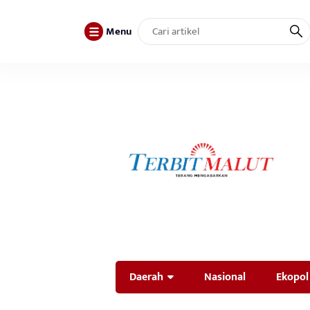
Menu
Daerah
Nasional
Ekopol