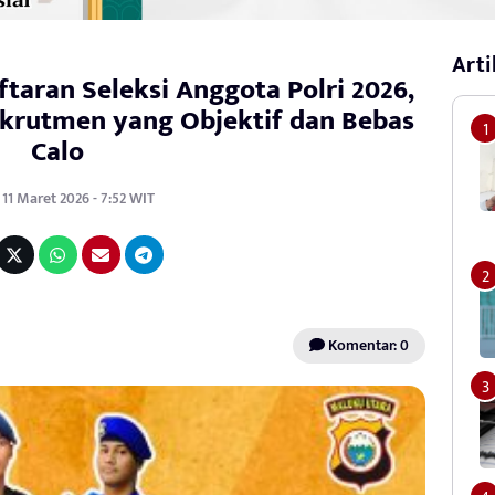
Arti
taran Seleksi Anggota Polri 2026,
rutmen yang Objektif dan Bebas
Calo
11 Maret 2026 - 7:52 WIT
Komentar: 0