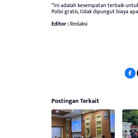
“Ini adalah kesempatan terbaik unt
Polisi gratis, tidak dipungut biaya 
Editor :
Redaksi
Postingan Terkait