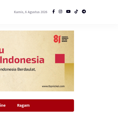
Kamis, 6 Agustus 2026
ine
Ragam