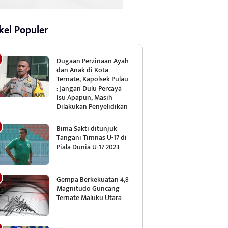
kel Populer
Dugaan Perzinaan Ayah
dan Anak di Kota
Ternate, Kapolsek Pulau
: Jangan Dulu Percaya
Isu Apapun, Masih
Dilakukan Penyelidikan
Bima Sakti ditunjuk
Tangani Timnas U-17 di
Piala Dunia U-17 2023
Gempa Berkekuatan 4,8
Magnitudo Guncang
Ternate Maluku Utara