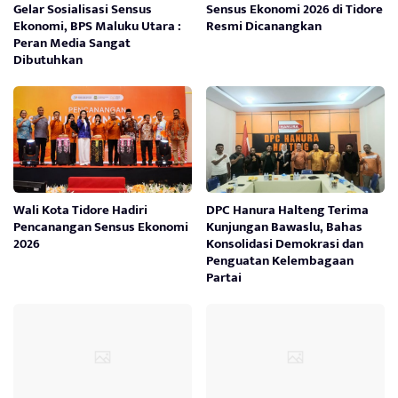
Gelar Sosialisasi Sensus
Sensus Ekonomi 2026 di Tidore
Ekonomi, BPS Maluku Utara :
Resmi Dicanangkan
Peran Media Sangat
Dibutuhkan
Wali Kota Tidore Hadiri
DPC Hanura Halteng Terima
Pencanangan Sensus Ekonomi
Kunjungan Bawaslu, Bahas
2026
Konsolidasi Demokrasi dan
Penguatan Kelembagaan
Partai