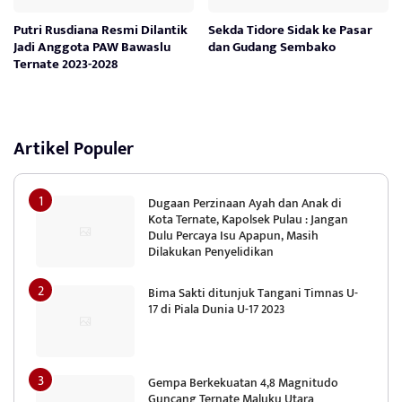
Putri Rusdiana Resmi Dilantik
Sekda Tidore Sidak ke Pasar
Jadi Anggota PAW Bawaslu
dan Gudang Sembako
Ternate 2023-2028
Artikel Populer
Dugaan Perzinaan Ayah dan Anak di
Kota Ternate, Kapolsek Pulau : Jangan
Dulu Percaya Isu Apapun, Masih
Dilakukan Penyelidikan
Bima Sakti ditunjuk Tangani Timnas U-
17 di Piala Dunia U-17 2023
Gempa Berkekuatan 4,8 Magnitudo
Guncang Ternate Maluku Utara