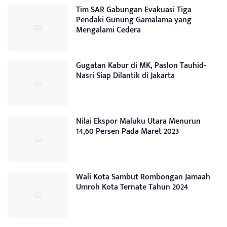
Tim SAR Gabungan Evakuasi Tiga
Pendaki Gunung Gamalama yang
Mengalami Cedera
Gugatan Kabur di MK, Paslon Tauhid-
Nasri Siap Dilantik di Jakarta
Nilai Ekspor Maluku Utara Menurun
14,60 Persen Pada Maret 2023
Wali Kota Sambut Rombongan Jamaah
Umroh Kota Ternate Tahun 2024