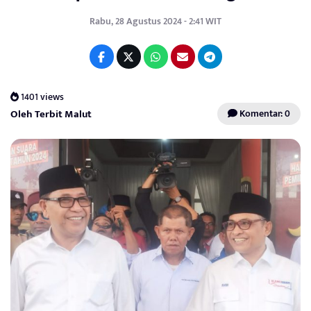
Rabu, 28 Agustus 2024 - 2:41 WIT
1401 views
Oleh Terbit Malut
Komentar: 0