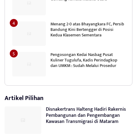
Menang 2-0 atas Bhayangkara FC, Persib
Bandung Kini Bertengger di Posisi
Kedua Klasemen Sementara
Pengosongan Kedai Nasbag Pusat
Kuliner Tugulufa, Kadis Perindagkop
dan UMKM : Sudah Melalui Prosedur
Artikel Pilihan
Disnakertrans Halteng Hadiri Rakernis
Pembangunan dan Pengembangan
Kawasan Transmigrasi di Mataram