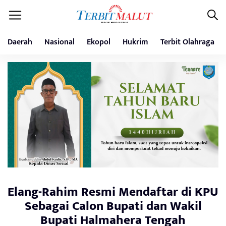
Daerah
Nasional
Ekopol
Hukrim
Terbit Olahraga
Elang-Rahim Resmi Mendaftar di KPU
Sebagai Calon Bupati dan Wakil
Bupati Halmahera Tengah