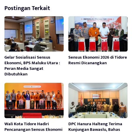
Postingan Terkait
Gelar Sosialisasi Sensus
Sensus Ekonomi 2026 di Tidore
Ekonomi, BPS Maluku Utara :
Resmi Dicanangkan
Peran Media Sangat
Dibutuhkan
Wali Kota Tidore Hadiri
DPC Hanura Halteng Terima
Pencanangan Sensus Ekonomi
Kunjungan Bawaslu, Bahas