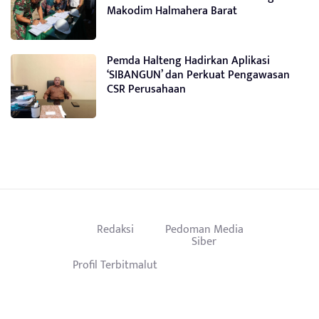
Makodim Halmahera Barat
Pemda Halteng Hadirkan Aplikasi
‘SIBANGUN’ dan Perkuat Pengawasan
CSR Perusahaan
Redaksi
Pedoman Media
Siber
Profil Terbitmalut