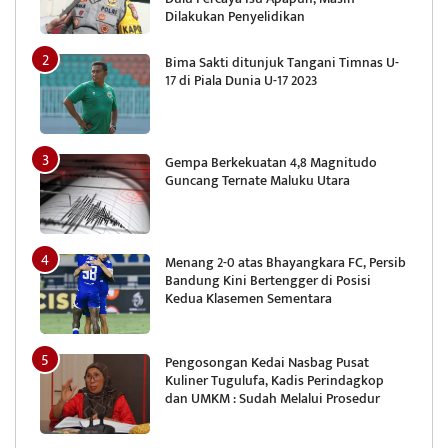
Dilakukan Penyelidikan
Bima Sakti ditunjuk Tangani Timnas U-
17 di Piala Dunia U-17 2023
Gempa Berkekuatan 4,8 Magnitudo
Guncang Ternate Maluku Utara
Menang 2-0 atas Bhayangkara FC, Persib
Bandung Kini Bertengger di Posisi
Kedua Klasemen Sementara
Pengosongan Kedai Nasbag Pusat
Kuliner Tugulufa, Kadis Perindagkop
dan UMKM : Sudah Melalui Prosedur