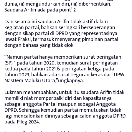
dunia, (ii) mengundurkan diri, (iii) diberhentikan.
Saudara Arifin ada pada point’ 2
Dan selama ini saudara Arifin tidak aktif dalam
kegiatan partai, bahkan seringkali berseberangan
dengan sikap partai di DPRD yang representasinya
lewat Fraksi, termasuk menyerang pimpinan partai
dengan bahasa yang tidak elok.
“Namun partai hanya memberikan surat peringatan
(SP) 1 pada tahun 2020, kemudian surat peringatan
kedua pada tahun 2021 & peringatan ketiga pada
tahun 2023, bahkan ada surat teguran keras dari DPW
NasDem Maluku Utara,”ungkapnya.
Lukman menambahkan, untuk itu saudara Arifin tidak
memiliki niat memperbaiki diri dan kapasitasnya
sebagai anggota Partai maupun sebagai Anggota
DPRD. Sehingga kemudian partai memutuskan tidak
lagi mencalonkan dirinya sebagai calon anggota DPRD
pada Pileg 2024.