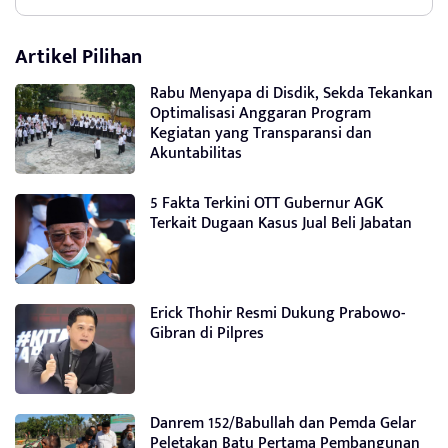
Artikel Pilihan
Rabu Menyapa di Disdik, Sekda Tekankan
Optimalisasi Anggaran Program
Kegiatan yang Transparansi dan
Akuntabilitas
5 Fakta Terkini OTT Gubernur AGK
Terkait Dugaan Kasus Jual Beli Jabatan
Erick Thohir Resmi Dukung Prabowo-
Gibran di Pilpres
Danrem 152/Babullah dan Pemda Gelar
Peletakan Batu Pertama Pembangunan