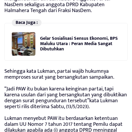
NasDem sekaligus anggota DPRD Kabupaten
Halmahera Tengah dari Fraksi NasDem.
Baca Juga :
Gelar Sosialisasi Sensus Ekonomi, BPS
Maluku Utara : Peran Media Sangat
Dibutuhkan
Sehingga kata Lukman, partai wajib hukumnya
memproses surat yang bersangkutan sampaikan.
“Jadi PAW itu bukan karena keinginan partai, tapi
karena usulan dari yang bersangkutan yang dibuktikan
dengan surat pengunduran tersebut”kata Lukman
seperti rilis diterima Sabtu, (13/5/2023).
Lukman menyebut PAW itu berdasarkan ketentuan
dalam UU Nomor 7 tahun 2017 tentang Pemilu dapat
dilakukan apabila ada (i) anggota DPRD meninggal