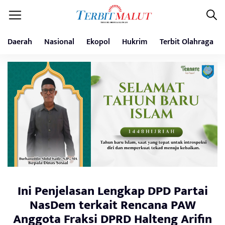
Daerah
Nasional
Ekopol
Hukrim
Terbit Olahraga
Ini Penjelasan Lengkap DPD Partai
NasDem terkait Rencana PAW
Anggota Fraksi DPRD Halteng Arifin