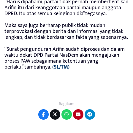
“Harus dipahami, partai tidak pernah memberhentikan
Arifin itu dari keanggotaan partai maupun anggota
DPRD. Itu atas semua keinginan dia”tegasnya.
Maka saya juga berharap publik tidak mudah
terprovokasi dengan berita dan informasi yang tidak
lengkap, dan tidak berdasarkan fakta yang sebenarnya.
“Surat pengunduran Arifin sudah diproses dan dalam
waktu dekat DPD Partai NasDem akan mengajukan
proses PAW sebagaimana ketentuan yang
berlaku,”tambahnya.
(SL/TM)
Bagikan: