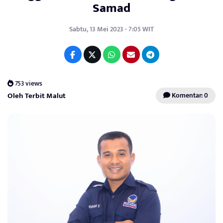
Samad
Sabtu, 13 Mei 2023 - 7:05 WIT
753 views
Oleh Terbit Malut
Komentar: 0