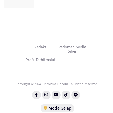
Redaksi
Pedoman Media
Siber
Profil Terbitmalut
Copyright © 2024 - Terbitmalut.com - All Right Reserved
Mode Gelap