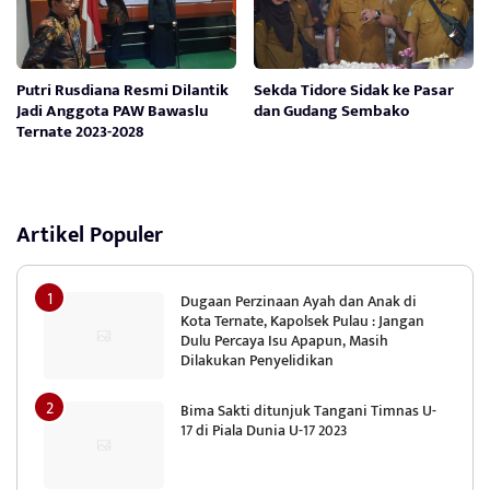
Putri Rusdiana Resmi Dilantik
Sekda Tidore Sidak ke Pasar
Jadi Anggota PAW Bawaslu
dan Gudang Sembako
Ternate 2023-2028
Artikel Populer
Dugaan Perzinaan Ayah dan Anak di
Kota Ternate, Kapolsek Pulau : Jangan
Dulu Percaya Isu Apapun, Masih
Dilakukan Penyelidikan
Bima Sakti ditunjuk Tangani Timnas U-
17 di Piala Dunia U-17 2023