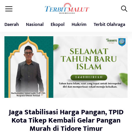
Daerah
Nasional
Ekopol
Hukrim
Terbit Olahraga
Jaga Stabilisasi Harga Pangan, TPID
Kota Tikep Kembali Gelar Pangan
Murah di Tidore Timur