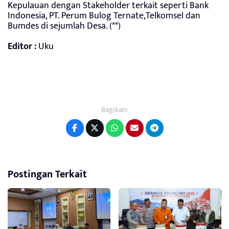
Kepulauan dengan Stakeholder terkait seperti Bank
Indonesia, PT. Perum Bulog Ternate,Telkomsel dan
Bumdes di sejumlah Desa. (**)
Editor :
Uku
Bagikan:
Postingan Terkait