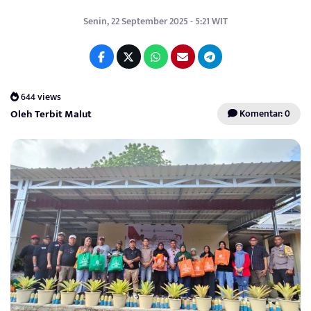
Senin, 22 September 2025 - 5:21 WIT
644 views
Oleh Terbit Malut
Komentar: 0