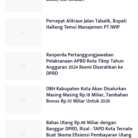
Percepat Alitrase Jalan Tabalik, Bupati
Halteng Temui Manajemen PT IWIP
Ranperda Pertanggungjawaban
Pelaksanaan APBD Kota Tikep Tahun
Anggaran 2024 Resmi Diserahkan ke
DPRD
DBH Kabupaten Kota Akan Disalurkan
Masing-Masing Rp.18 Miliar, Tambahan
Bonus Rp.10 Miliar Untuk 2026
Bahas Utang Rp.48 Miliar dengan
Banggar DPRD, Rizal : TAPD Kota Ternate
Buat Skema Efisiensi Pembayaran Utang