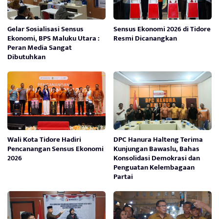
Gelar Sosialisasi Sensus
Sensus Ekonomi 2026 di Tidore
Ekonomi, BPS Maluku Utara :
Resmi Dicanangkan
Peran Media Sangat
Dibutuhkan
Wali Kota Tidore Hadiri
DPC Hanura Halteng Terima
Pencanangan Sensus Ekonomi
Kunjungan Bawaslu, Bahas
2026
Konsolidasi Demokrasi dan
Penguatan Kelembagaan
Partai