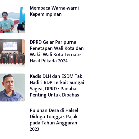
Membaca Warna-warni
Kepemimpinan
DPRD Gelar Paripurna
Penetapan Wali Kota dan
Wakil Wali Kota Ternate
Hasil Pilkada 2024
Kadis DLH dan ESDM Tak
Hadiri RDP Terkait Sungai
Sagea, DPRD : Padahal
Penting Untuk Dibahas
Puluhan Desa di Halsel
Diduga Tunggak Pajak
pada Tahun Anggaran
2023