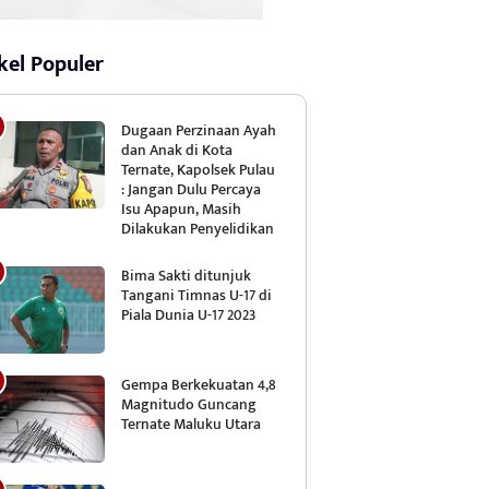
kel Populer
Dugaan Perzinaan Ayah
dan Anak di Kota
Ternate, Kapolsek Pulau
: Jangan Dulu Percaya
Isu Apapun, Masih
Dilakukan Penyelidikan
Bima Sakti ditunjuk
Tangani Timnas U-17 di
Piala Dunia U-17 2023
Gempa Berkekuatan 4,8
Magnitudo Guncang
Ternate Maluku Utara