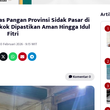
Arti
s Pangan Provinsi Sidak Pasar di
kok Dipastikan Aman Hingga Idul
Fitri
10 Februari 2026 - 9:15 WIT
Komentar: 0