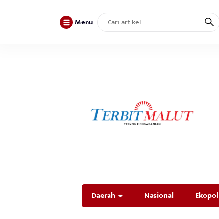
Menu
Daerah
Nasional
Ekopol