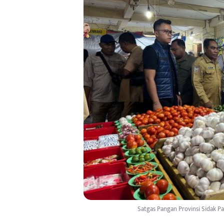
Satgas Pangan Provinsi Sidak Pa