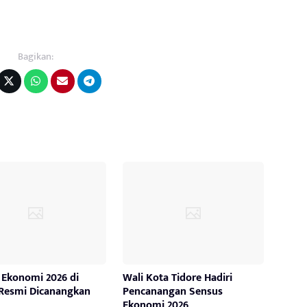
Bagikan:
 Ekonomi 2026 di
Wali Kota Tidore Hadiri
 Resmi Dicanangkan
Pencanangan Sensus
Ekonomi 2026