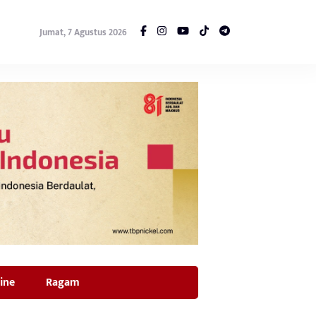
Jumat, 7 Agustus 2026
ine
Ragam