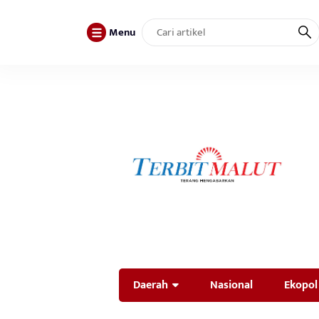
Menu
Daerah
Nasional
Ekopol