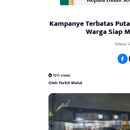
Kampanye Terbatas Puta
Warga Siap 
Selasa, 
1615 views
Oleh Terbit Malut