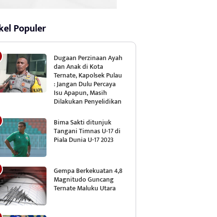
kel Populer
Dugaan Perzinaan Ayah
dan Anak di Kota
Ternate, Kapolsek Pulau
: Jangan Dulu Percaya
Isu Apapun, Masih
Dilakukan Penyelidikan
Bima Sakti ditunjuk
Tangani Timnas U-17 di
Piala Dunia U-17 2023
Gempa Berkekuatan 4,8
Magnitudo Guncang
Ternate Maluku Utara