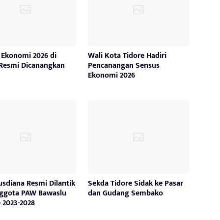
 Ekonomi 2026 di
Wali Kota Tidore Hadiri
 Resmi Dicanangkan
Pencanangan Sensus
Ekonomi 2026
usdiana Resmi Dilantik
Sekda Tidore Sidak ke Pasar
nggota PAW Bawaslu
dan Gudang Sembako
 2023-2028