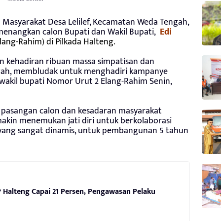
 Masyarakat Desa Lelilef, Kecamatan Weda Tengah,
menangkan calon Bupati dan Wakil Bupati,
Edi
Elang-Rahim) di Pilkada Halteng.
n kehadiran ribuan massa simpatisan dan
ah, membludak untuk menghadiri kampanye
wakil bupati Nomor Urut 2 Elang-Rahim Senin,
egi pasangan calon dan kesadaran masyarakat
akin menemukan jati diri untuk berkolaborasi
ang sangat dinamis, untuk pembangunan 5 tahun
 Halteng Capai 21 Persen, Pengawasan Pelaku