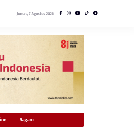
Jumat, 7 Agustus 2026
ine
Ragam