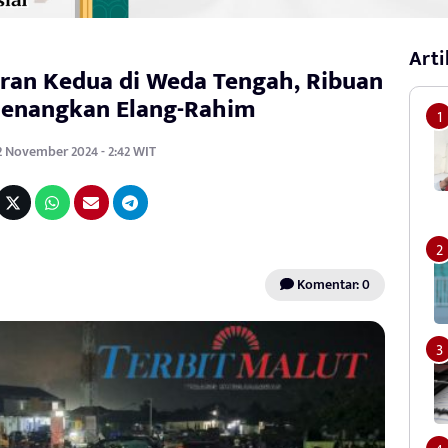
Arti
ran Kedua di Weda Tengah, Ribuan
Menangkan Elang-Rahim
12 November 2024 - 2:42 WIT
Komentar: 0