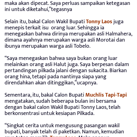
maka akan dipecat. Saya perluas sampaikan ketegasan
ini untuk diketahui,”tegasnya
Selain itu, bakal Calon Wakil Bupati
Tonny Laos
juga
menepis terkait isu orang luar. Sehingga ia
menegaskan bahwa dirinya merupakan asli Halmahera,
dimana ayahnya merupakan warga asli Morotai dan
ibunya merupakan warga asli Tobelo.
“Saya menegaskan bahwa saya bukan orang luar
melainkan orang asli Halut juga. Saya berpesan dalam
pertandingan pilkada jalani dengan sukacita. Biarkan
orang hina, tetapi pada nantinya siapa yang
direndahkan akan ditinggikan,”ucapnya.
Sementara, itu, bakal Calon Bupati
Muchlis Tapi-Tapi
mengatakan, sudah beberapa bulan ini bersama
dengan bakal calon Wakil Bupati Tonny Laos, telah
berkonsentrasi untuk kesiapan Pilkada.
“Singkat cerita untuk mengusung pasangan wakil
bupati, banyak telah di paketkan. Namun, kemudian