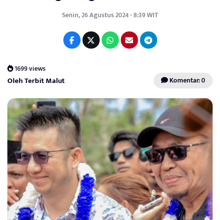
Senin, 26 Agustus 2024 - 8:39 WIT
1699 views
Oleh Terbit Malut
Komentar: 0