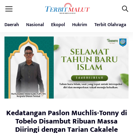
Daerah
Nasional
Ekopol
Hukrim
Terbit Olahraga
Kedatangan Paslon Muchlis-Tonny di
Tobelo Disambut Ribuan Massa
Diiringi dengan Tarian Cakalele