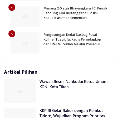
Menang 2-0 atas Bhayangkara FC, Persib
Bandung Kini Bertengger di Posisi
Kedua Klasemen Sementara
Pengosongan Kedai Nasbag Pusat
Kuliner Tugulufa, Kadis Perindagkop
dan UMKM : Sudah Melalui Prosedur
Artikel Pilihan
Wawali Resmi Nahkodai Ketua Umum
KONI Kota Tikep
KKP RI Gelar Rakor dengan Pemkot
Tidore, Wujudkan Program Prioritas