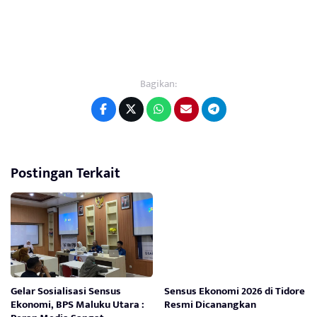
Bagikan:
Postingan Terkait
Gelar Sosialisasi Sensus
Sensus Ekonomi 2026 di Tidore
Ekonomi, BPS Maluku Utara :
Resmi Dicanangkan