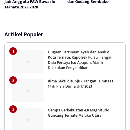
Jadi Anggota PAW Bawaslu
dan Gudang Sembako
Ternate 2023-2028
Artikel Populer
Dugaan Perzinaan Ayah dan Anak di
Kota Ternate, Kapolsek Pulau : Jangan
Dulu Percaya Isu Apapun, Masih
Dilakukan Penyelidikan
Bima Sakti ditunjuk Tangani Timnas U-
17 di Piala Dunia U-17 2023
Gempa Berkekuatan 4,8 Magnitudo
Guncang Ternate Maluku Utara