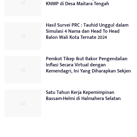
KNMP di Desa Maitara Tengah
Hasil Survei PRC : Tauhid Unggul dalam
Simulasi 4 Nama dan Head To Head
Balon Wali Kota Ternate 2024
Pemkot Tikep Ikut Rakor Pengendalian
Inflasi Secara Virtual dengan
Kemendagri, Ini Yang Diharapkan Sekjen
Satu Tahun Kerja Kepemimpinan
Bassam-Helmi di Halmahera Selatan