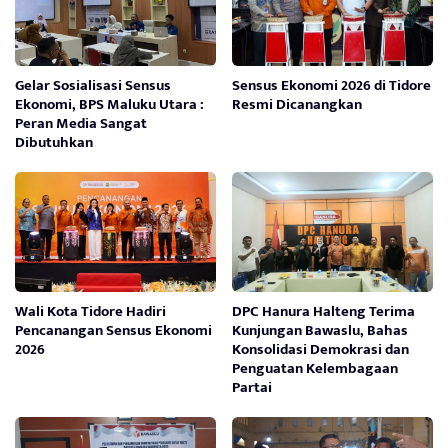
Gelar Sosialisasi Sensus
Sensus Ekonomi 2026 di Tidore
Ekonomi, BPS Maluku Utara :
Resmi Dicanangkan
Peran Media Sangat
Dibutuhkan
Wali Kota Tidore Hadiri
DPC Hanura Halteng Terima
Pencanangan Sensus Ekonomi
Kunjungan Bawaslu, Bahas
2026
Konsolidasi Demokrasi dan
Penguatan Kelembagaan
Partai