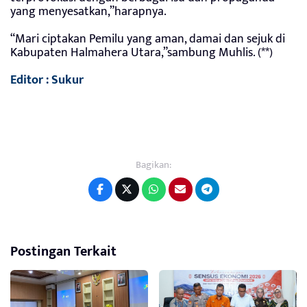
yang menyesatkan,”harapnya.
“Mari ciptakan Pemilu yang aman, damai dan sejuk di
Kabupaten Halmahera Utara,”sambung Muhlis. (**)
Editor : Sukur
Bagikan:
Postingan Terkait