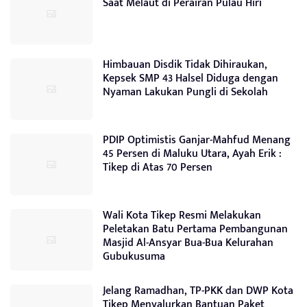
Saat Melaut di Perairan Pulau Hiri
Himbauan Disdik Tidak Dihiraukan,
Kepsek SMP 43 Halsel Diduga dengan
Nyaman Lakukan Pungli di Sekolah
PDIP Optimistis Ganjar-Mahfud Menang
45 Persen di Maluku Utara, Ayah Erik :
Tikep di Atas 70 Persen
Wali Kota Tikep Resmi Melakukan
Peletakan Batu Pertama Pembangunan
Masjid Al-Ansyar Bua-Bua Kelurahan
Gubukusuma
Jelang Ramadhan, TP-PKK dan DWP Kota
Tikep Menyalurkan Bantuan Paket