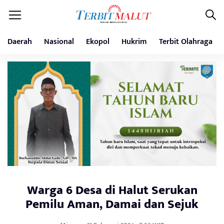
Daerah
Nasional
Ekopol
Hukrim
Terbit Olahraga
Warga 6 Desa di Halut Serukan
Pemilu Aman, Damai dan Sejuk