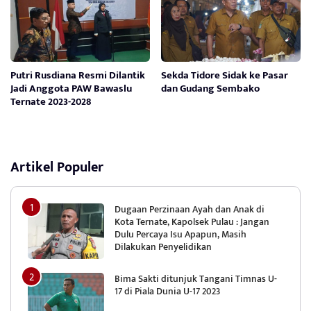
Putri Rusdiana Resmi Dilantik
Sekda Tidore Sidak ke Pasar
Jadi Anggota PAW Bawaslu
dan Gudang Sembako
Ternate 2023-2028
Artikel Populer
Dugaan Perzinaan Ayah dan Anak di
Kota Ternate, Kapolsek Pulau : Jangan
Dulu Percaya Isu Apapun, Masih
Dilakukan Penyelidikan
Bima Sakti ditunjuk Tangani Timnas U-
17 di Piala Dunia U-17 2023