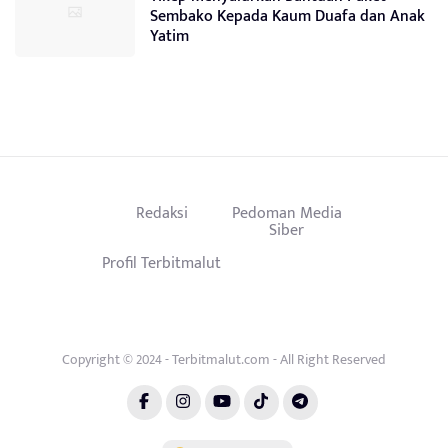
Sembako Kepada Kaum Duafa dan Anak
Yatim
Redaksi
Pedoman Media
Siber
Profil Terbitmalut
Copyright © 2024 - Terbitmalut.com - All Right Reserved