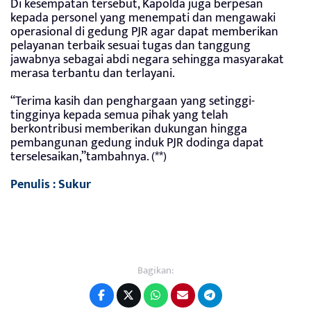
Di kesempatan tersebut, Kapolda juga berpesan
kepada personel yang menempati dan mengawaki
operasional di gedung PJR agar dapat memberikan
pelayanan terbaik sesuai tugas dan tanggung
jawabnya sebagai abdi negara sehingga masyarakat
merasa terbantu dan terlayani.
“Terima kasih dan penghargaan yang setinggi-
tingginya kepada semua pihak yang telah
berkontribusi memberikan dukungan hingga
pembangunan gedung induk PJR dodinga dapat
terselesaikan,”tambahnya. (**)
Penulis : Sukur
Bagikan: