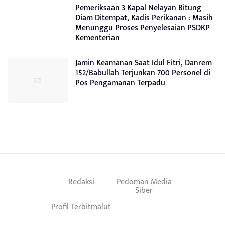
Pemeriksaan 3 Kapal Nelayan Bitung
Diam Ditempat, Kadis Perikanan : Masih
Menunggu Proses Penyelesaian PSDKP
Kementerian
Jamin Keamanan Saat Idul Fitri, Danrem
152/Babullah Terjunkan 700 Personel di
Pos Pengamanan Terpadu
Redaksi
Pedoman Media
Siber
Profil Terbitmalut