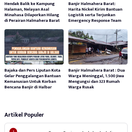
Hendak Balik ke Kampung
Banjir Halmahera Barat:
Halaman, Nelayan Asal
Harita Nickel Kirim Bantuan
Minahasa Dilaporkan Hilang
Logistik serta Terjunkan
di Perairan Halmahera Barat
Emergency Response Team
Bajaka dan Pers Liputan Kota
Banjir Halmahera Barat : Dua
Gelar Penggalangan Bantuan
Warga Meninggal, 1.500 Jiwa
Kemanusian Untuk Korban
Mengungsi dan 323 Rumah
Bencana Banjir di Halbar
Warga Rusak
Artikel Populer