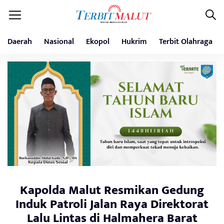
Daerah
Nasional
Ekopol
Hukrim
Terbit Olahraga
Kapolda Malut Resmikan Gedung
Induk Patroli Jalan Raya Direktorat
Lalu Lintas di Halmahera Barat