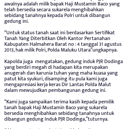
awalnya adalah milik bapak Haji Mustamin Baco yang
telah bersedia secara sukarela menghibahkan
sebidang tanahnya kepada Polri untuk dibangun
gedung ini.
“Untuk status tanah saat ini berdasarkan Sertifikat
Tanah Yang Diterbitkan Oleh Kantor Pertanahan
Kabupaten Halmahera Barat no : 4 tanggal 31 agustus
2013, hak milik Polri, Polda Maluku Utara”ungkapnya.
Kapolda juga mengatakan, gedung induk PJR Dodinga
yang berdiri megah di hadapan kita merupakan
anugerah dan karunia tuhan yang maha kuasa yang
patut kita syukuri, disamping itu pula kami juga
mengapresiasi kerja keras Dir Lantas Polda Malut
dalam mewujudkan pembangunan gedung ini.
“Kami juga sampaikan terima kasih kepada pemilik
tanah bapak Haji Mustamin Baco yang sukarela
bersedia menghibahkan sebidang tanahnya untuk
dibangun gedung Induk PJR Dodinga,”tuturnya.