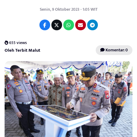
Senin, 9 Oktober 2023 - 1:05 WIT
655 views
Oleh Terbit Malut
Komentar: 0