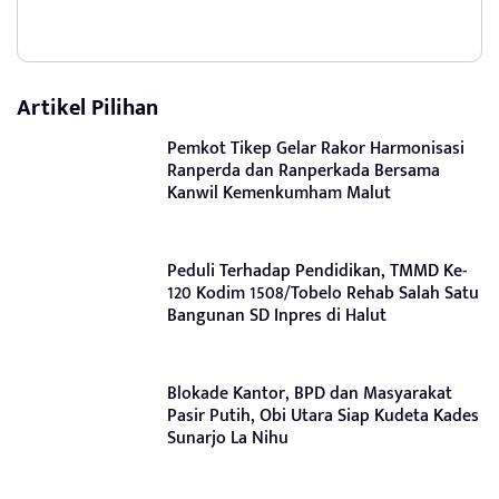
Artikel Pilihan
Pemkot Tikep Gelar Rakor Harmonisasi
Ranperda dan Ranperkada Bersama
Kanwil Kemenkumham Malut
Peduli Terhadap Pendidikan, TMMD Ke-
120 Kodim 1508/Tobelo Rehab Salah Satu
Bangunan SD Inpres di Halut
Blokade Kantor, BPD dan Masyarakat
Pasir Putih, Obi Utara Siap Kudeta Kades
Sunarjo La Nihu