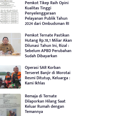
Pemkot Tikep Raih Opini
Kualitas Tinggi
Penyelenggaraan
Pelayanan Publik Tahun
2024 dari Ombudsman RI
Pemkot Ternate Pastikan
Hutang Rp.18,1 Miliar Akan
Dilunasi Tahun Ini, Rizal :
Sebelum APBD Perubahan
Sudah Dibayarkan
Operasi SAR Korban
Terseret Banjir di Morotai
Resmi Ditutup, Keluarga :
Kami Ikhlas
Remaja di Ternate
Dilaporkan Hilang Saat
Keluar Rumah dengan
Temannya