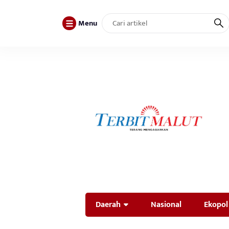
Menu
Daerah
Nasional
Ekopol