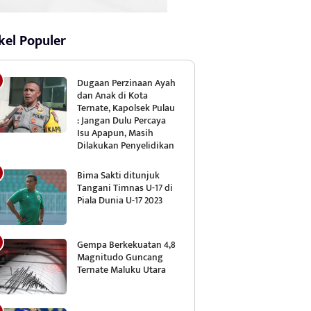
kel Populer
Dugaan Perzinaan Ayah
dan Anak di Kota
Ternate, Kapolsek Pulau
: Jangan Dulu Percaya
Isu Apapun, Masih
Dilakukan Penyelidikan
Bima Sakti ditunjuk
Tangani Timnas U-17 di
Piala Dunia U-17 2023
Gempa Berkekuatan 4,8
Magnitudo Guncang
Ternate Maluku Utara