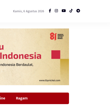
Kamis, 6 Agustus 2026
ine
Ragam