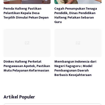
Pemda Halteng Pastikan
Cegah Penumpukan Tenaga
Pelantikan Kepala Desa
Pendidik, Dinas Pendidikan
Terpilih Dimulai Pekan Depan
Halteng Petakan Sebaran
Guru
Dinkes Halteng Perketat
Membangun Indonesia dari
Pengawasan Apotek, Pastikan
Negeri Fagogoru ; Model
Mutu Pelayanan Kefarmasian
Pembangunan Daerah
Berbasis Kesejahteraan
Artikel Populer