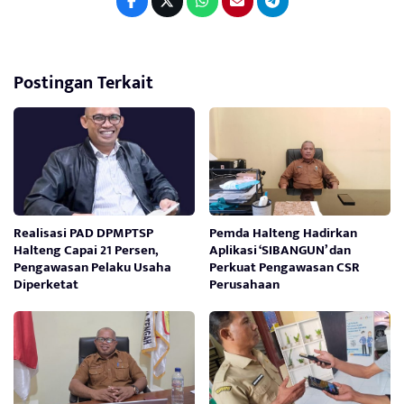
Postingan Terkait
Realisasi PAD DPMPTSP
Pemda Halteng Hadirkan
Halteng Capai 21 Persen,
Aplikasi ‘SIBANGUN’ dan
Pengawasan Pelaku Usaha
Perkuat Pengawasan CSR
Diperketat
Perusahaan