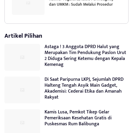
dan UMKM : Sudah Melalui Prosedur
Artikel Pilihan
Astaga ! 3 Anggota DPRD Halut yang
Merupakan Tim Pendukung Paslon Urut
2 Diduga Sering Ketemu dengan Kepala
Kemenag
Di Saat Paripurna LKPJ, Sejumlah DPRD
Halteng Tengah Asyik Main Gadget,
Akademisi: Cederai Etika dan Amanah
Rakyat
Kamis Lusa, Pemkot Tikep Gelar
Pemeriksaan Kesehatan Gratis di
Puskesmas Rum Balibunga