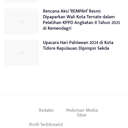
Rencana Aksi ‘REMPAH’ Resmi
Dipaparkan Wali Kota Ternate dalam
Pelatihan KPPD Angkatan II Tahun 2025
di Kemendagri
Upacara Hari Pahlawan 2024 di Kota
Tidore Kepulauan Dipimpin Sekda
Redaksi
Pedoman Media
Siber
Profil Terbitmalut