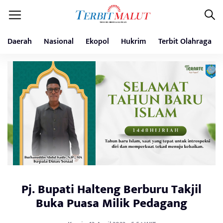
Daerah
Nasional
Ekopol
Hukrim
Terbit Olahraga
Pj. Bupati Halteng Berburu Takjil
Buka Puasa Milik Pedagang