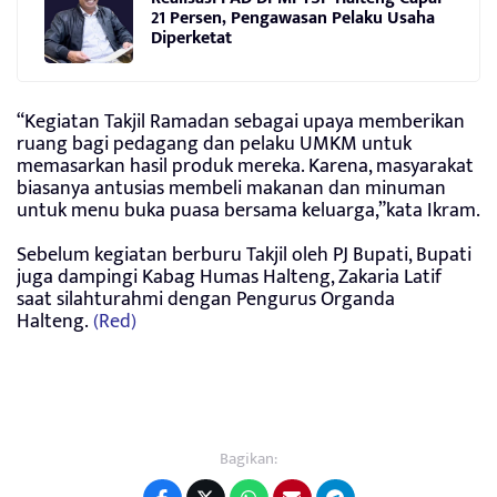
21 Persen, Pengawasan Pelaku Usaha
Diperketat
“Kegiatan Takjil Ramadan sebagai upaya memberikan
ruang bagi pedagang dan pelaku UMKM untuk
memasarkan hasil produk mereka. Karena, masyarakat
biasanya antusias membeli makanan dan minuman
untuk menu buka puasa bersama keluarga,”kata Ikram.
Sebelum kegiatan berburu Takjil oleh PJ Bupati, Bupati
juga dampingi Kabag Humas Halteng, Zakaria Latif
saat silahturahmi dengan Pengurus Organda
Halteng.
(Red)
Bagikan: