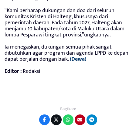
“Kami berharap dukungan dan doa dari seluruh
komunitas Kristen di Halteng, khususnya dari
pemerintah daerah. Pada tahun 2027, Halteng akan
menjamu 10 kabupaten/kota di Maluku Utara dalam
lomba Pesparawi tingkat provinsi,”ungkapnya.
Ia menegaskan, dukungan semua pihak sangat
dibutuhkan agar program dan agenda LPPD ke depan
dapat berjalan dengan baik.
(Dewa)
Editor :
Redaksi
Bagikan: