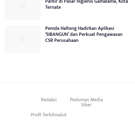
Parkir di Pasar Higienis Gamalama, Kota
Ternate
Pemda Halteng Hadirkan Aplikasi
‘SIBANGUN’ dan Perkuat Pengawasan
CSR Perusahaan
Redaksi
Pedoman Media
Siber
Profil Terbitmalut