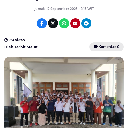
Jumat, 12 September 2025 - 2:15 WIT
934 views
Oleh Terbit Malut
Komentar: 0