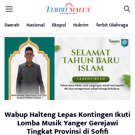
Daerah
Nasional
Ekopol
Hukrim
Terbit Olahraga
Wabup Halteng Lepas Kontingen Ikuti
Lomba Musik Yanger Gerejawi
Tingkat Provinsi di Sofifi