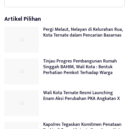
Artikel Pilihan
Pergi Melaut, Nelayan di Kelurahan Rua,
Kota Ternate dalam Pencarian Basarnas
Tinjau Progres Pembangunan Rumah
Singgah BAHIM, Wali Kota : Bentuk
Perhatian Pemkot Terhadap Warga
Wali Kota Ternate Resmi Launching
Enam Aksi Perubahan PKA Angkatan X
Kapolres Tegaskan Komitmen Penataan