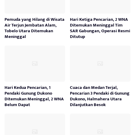
Pemuda yang Hilang di Wisata
Hari Ketiga Pencarian, 2 WNA
Air Terjun Jembatan Alam,
Ditemukan Meninggal Tim
Tobelo Utara Ditemukan
SAR Gabungan, Operasi Resmi
Meninggal
Ditutup
Hari Kedua Pencarian, 1
Cuaca dan Medan Terjal,
Pendaki Gunung Dukono
Pencarian 3 Pendaki di Gunung
Ditemukan Meninggal, 2 WNA
Dukono, Halmahera Utara
Belum Dapat
Dilanjutkan Besok