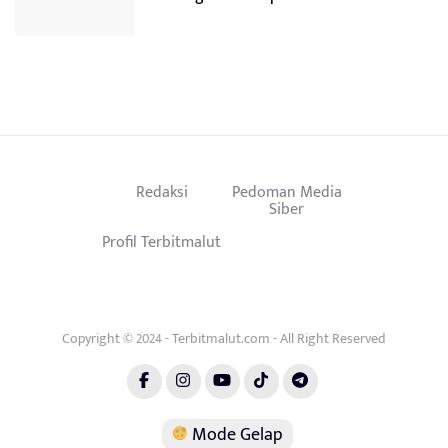
Redaksi
Pedoman Media
Siber
Profil Terbitmalut
Copyright © 2024 - Terbitmalut.com - All Right Reserved
Mode Gelap