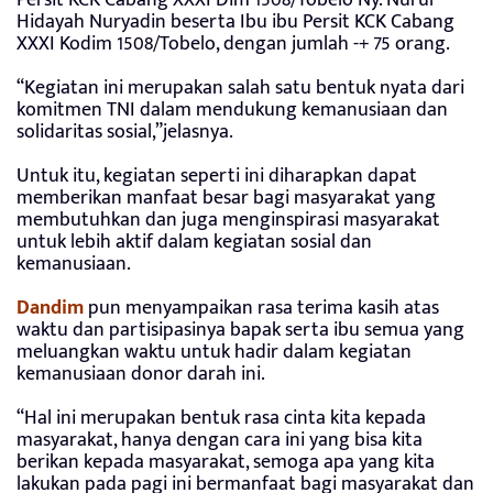
Hidayah Nuryadin beserta Ibu ibu Persit KCK Cabang
XXXI Kodim 1508/Tobelo, dengan jumlah -+ 75 orang.
“Kegiatan ini merupakan salah satu bentuk nyata dari
komitmen TNI dalam mendukung kemanusiaan dan
solidaritas sosial,”jelasnya.
Untuk itu, kegiatan seperti ini diharapkan dapat
memberikan manfaat besar bagi masyarakat yang
membutuhkan dan juga menginspirasi masyarakat
untuk lebih aktif dalam kegiatan sosial dan
kemanusiaan.
Dandim
pun menyampaikan rasa terima kasih atas
waktu dan partisipasinya bapak serta ibu semua yang
meluangkan waktu untuk hadir dalam kegiatan
kemanusiaan donor darah ini.
“Hal ini merupakan bentuk rasa cinta kita kepada
masyarakat, hanya dengan cara ini yang bisa kita
berikan kepada masyarakat, semoga apa yang kita
lakukan pada pagi ini bermanfaat bagi masyarakat dan