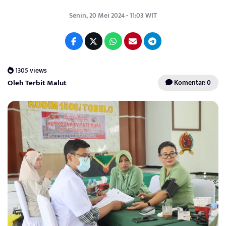
Senin, 20 Mei 2024 - 11:03 WIT
1305 views
Oleh Terbit Malut
Komentar: 0