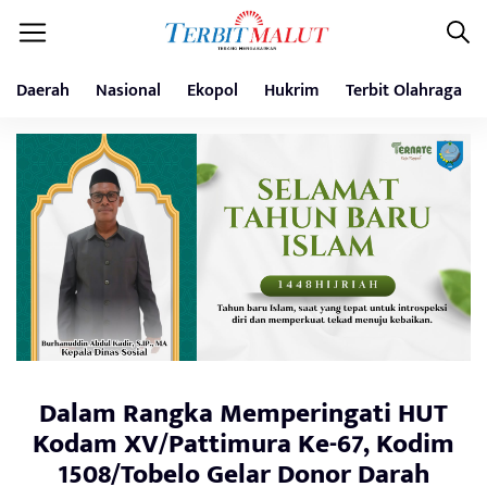
Daerah
Nasional
Ekopol
Hukrim
Terbit Olahraga
Dalam Rangka Memperingati HUT
Kodam XV/Pattimura Ke-67, Kodim
1508/Tobelo Gelar Donor Darah