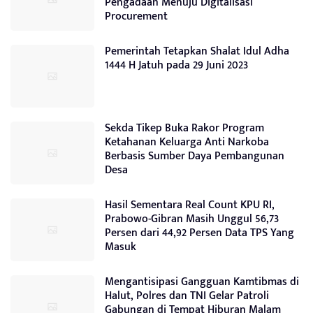
Pengadaan Menuju Digitalisasi
Procurement
Pemerintah Tetapkan Shalat Idul Adha
1444 H Jatuh pada 29 Juni 2023
Sekda Tikep Buka Rakor Program
Ketahanan Keluarga Anti Narkoba
Berbasis Sumber Daya Pembangunan
Desa
Hasil Sementara Real Count KPU RI,
Prabowo-Gibran Masih Unggul 56,73
Persen dari 44,92 Persen Data TPS Yang
Masuk
Mengantisipasi Gangguan Kamtibmas di
Halut, Polres dan TNI Gelar Patroli
Gabungan di Tempat Hiburan Malam