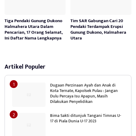
Tiga Pendaki Gunung Dukono
Tim SAR Gabungan Cari 20
Halmahera Utara Dalam
Pendaki Terdampak Erupsi
Pencarian, 17 Orang Selamat,
Gunung Dukono, Halmahera
Ini Daftar Nama Lengkapnya
Utara
Artikel Populer
Dugaan Perzinaan Ayah dan Anak di
Kota Ternate, Kapolsek Pulau : Jangan
Dulu Percaya Isu Apapun, Masih
Dilakukan Penyelidikan
Bima Sakti ditunjuk Tangani Timnas U-
17 di Piala Dunia U-17 2023