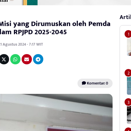
Arti
 Misi yang Dirumuskan oleh Pemda
alam RPJPD 2025-2045
1 Agustus 2024 - 7:17 WIT
Komentar: 0