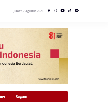
Jumat, 7 Agustus 2026
ine
Ragam