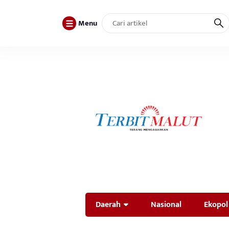
Menu
Daerah
Nasional
Ekopol