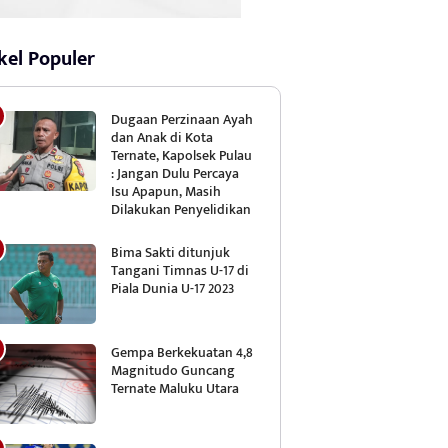
kel Populer
Dugaan Perzinaan Ayah
dan Anak di Kota
Ternate, Kapolsek Pulau
: Jangan Dulu Percaya
Isu Apapun, Masih
Dilakukan Penyelidikan
Bima Sakti ditunjuk
Tangani Timnas U-17 di
Piala Dunia U-17 2023
Gempa Berkekuatan 4,8
Magnitudo Guncang
Ternate Maluku Utara