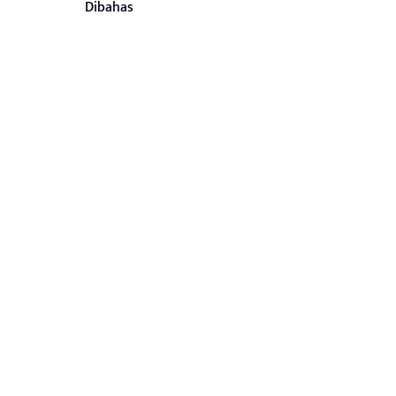
Dibahas