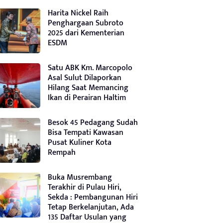
Harita Nickel Raih
Penghargaan Subroto
2025 dari Kementerian
ESDM
Satu ABK Km. Marcopolo
Asal Sulut Dilaporkan
Hilang Saat Memancing
Ikan di Perairan Haltim
Besok 45 Pedagang Sudah
Bisa Tempati Kawasan
Pusat Kuliner Kota
Rempah
Buka Musrembang
Terakhir di Pulau Hiri,
Sekda : Pembangunan Hiri
Tetap Berkelanjutan, Ada
135 Daftar Usulan yang