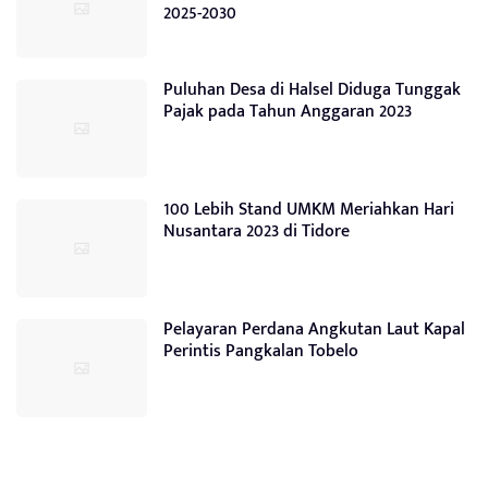
2025-2030
Puluhan Desa di Halsel Diduga Tunggak
Pajak pada Tahun Anggaran 2023
100 Lebih Stand UMKM Meriahkan Hari
Nusantara 2023 di Tidore
Pelayaran Perdana Angkutan Laut Kapal
Perintis Pangkalan Tobelo