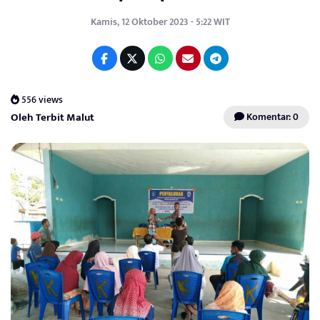
Kamis, 12 Oktober 2023 - 5:22 WIT
556 views
Oleh Terbit Malut
Komentar: 0