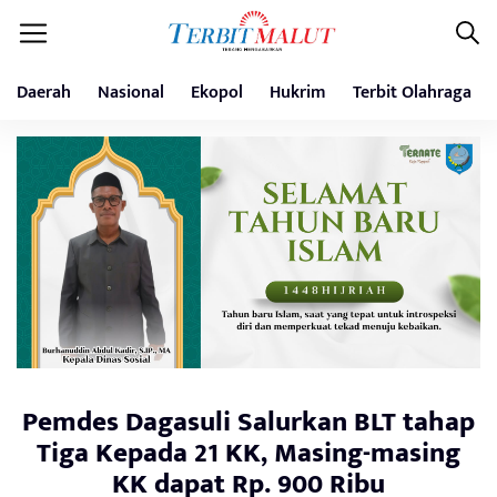
Daerah
Nasional
Ekopol
Hukrim
Terbit Olahraga
Pemdes Dagasuli Salurkan BLT tahap
Tiga Kepada 21 KK, Masing-masing
KK dapat Rp. 900 Ribu