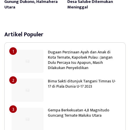
Gunung Dukono, Halmahera
Desa Salube Ditemukan
Utara
Meninggal
Artikel Populer
Dugaan Perzinaan Ayah dan Anak di
Kota Ternate, Kapolsek Pulau : Jangan
Dulu Percaya Isu Apapun, Masih
Dilakukan Penyelidikan
Bima Sakti ditunjuk Tangani Timnas U-
17 di Piala Dunia U-17 2023
Gempa Berkekuatan 4,8 Magnitudo
Guncang Ternate Maluku Utara