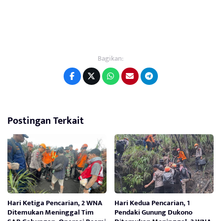
Bagikan:
Postingan Terkait
Hari Ketiga Pencarian, 2 WNA
Hari Kedua Pencarian, 1
Ditemukan Meninggal Tim
Pendaki Gunung Dukono