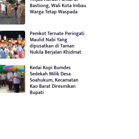
Bastiong, Wali Kota Imbau
Warga Tetap Waspada
Pemkot Ternate Peringati
Maulid Nabi Yang
dipusatkan di Taman
Nukila Berjalan Khidmat
Kedai Kopi Bumdes
Sedekah Milik Desa
Soahukum, Kecamatan
Kao Barat Diresmikan
Bupati