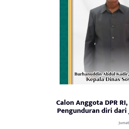
Calon Anggota DPR RI,
Pengunduran diri dari
Jumat,