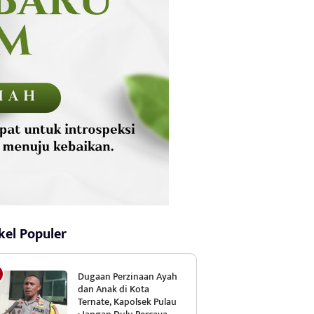
kel Populer
Dugaan Perzinaan Ayah
dan Anak di Kota
Ternate, Kapolsek Pulau