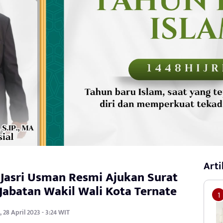
Arti
 Jasri Usman Resmi Ajukan Surat
 Jabatan Wakil Wali Kota Ternate
 28 April 2023 - 3:24 WIT