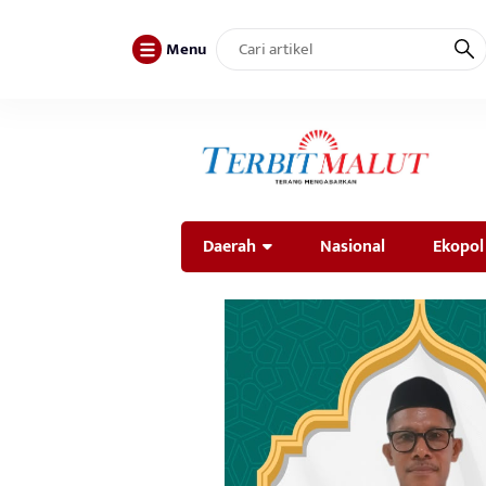
Menu
Daerah
Nasional
Ekopol