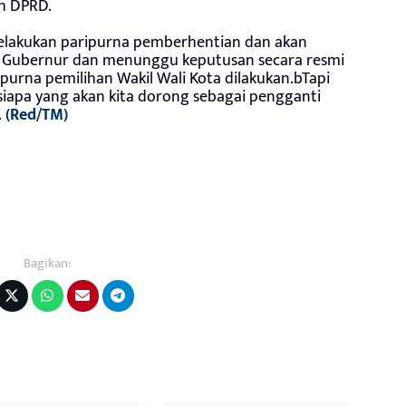
eh DPRD.
lakukan paripurna pemberhentian dan akan
 Gubernur dan menunggu keputusan secara resmi
purna pemilihan Wakil Wali Kota dilakukan.bTapi
 siapa yang akan kita dorong sebagai pengganti
.
(Red/TM)
Bagikan: