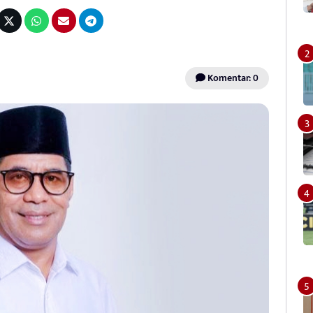
Komentar: 0