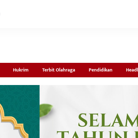
Hukrim
Terbit Olahraga
Pendidikan
Headl