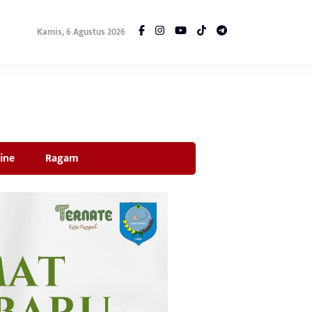
Kamis, 6 Agustus 2026
ine
Ragam