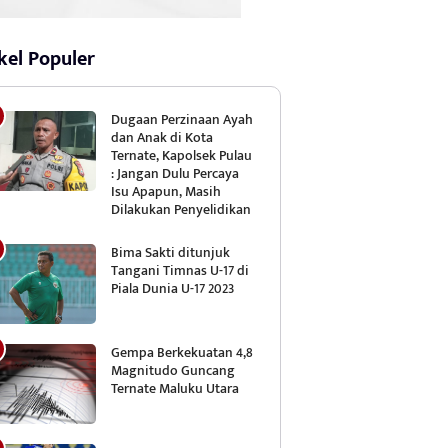
kel Populer
Dugaan Perzinaan Ayah
dan Anak di Kota
Ternate, Kapolsek Pulau
: Jangan Dulu Percaya
Isu Apapun, Masih
Dilakukan Penyelidikan
Bima Sakti ditunjuk
Tangani Timnas U-17 di
Piala Dunia U-17 2023
Gempa Berkekuatan 4,8
Magnitudo Guncang
Ternate Maluku Utara