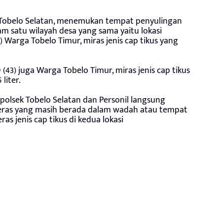
 Tobelo Selatan, menemukan tempat penyulingan
am satu wilayah desa yang sama yaitu lokasi
) Warga Tobelo Timur, miras jenis cap tikus yang
D (43) juga Warga Tobelo Timur, miras jenis cap tikus
liter.
polsek Tobelo Selatan dan Personil langsung
as yang masih berada dalam wadah atau tempat
 jenis cap tikus di kedua lokasi