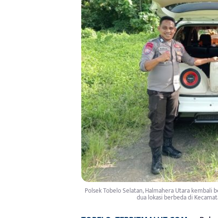
Polsek Tobelo Selatan, Halmahera Utara kembali b
dua lokasi berbeda di Kecamata