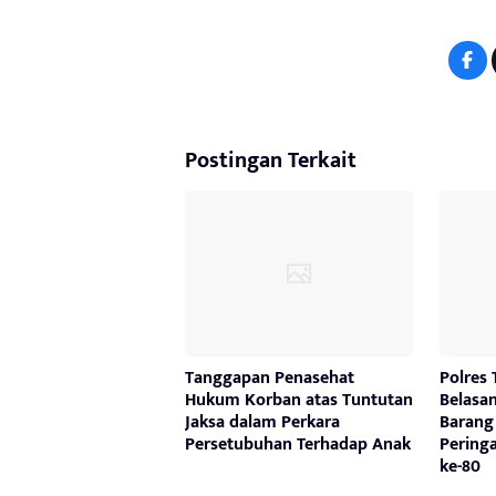
Postingan Terkait
Tanggapan Penasehat
Polres
Hukum Korban atas Tuntutan
Belasan
Jaksa dalam Perkara
Barang 
Persetubuhan Terhadap Anak
Pering
ke-80