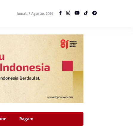
Jumat, 7 Agustus 2026
ine
Ragam