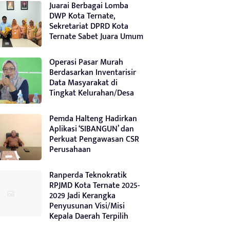
Juarai Berbagai Lomba
DWP Kota Ternate,
Sekretariat DPRD Kota
Ternate Sabet Juara Umum
Operasi Pasar Murah
Berdasarkan Inventarisir
Data Masyarakat di
Tingkat Kelurahan/Desa
Pemda Halteng Hadirkan
Aplikasi ‘SIBANGUN’ dan
Perkuat Pengawasan CSR
Perusahaan
Ranperda Teknokratik
RPJMD Kota Ternate 2025-
2029 Jadi Kerangka
Penyusunan Visi/Misi
Kepala Daerah Terpilih