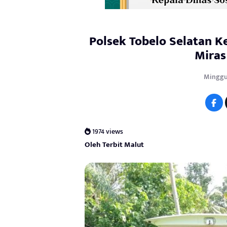
Polsek Tobelo Selatan 
Miras
Minggu,
1974 views
Oleh Terbit Malut