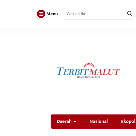
Menu
Daerah
Nasional
Ekopol