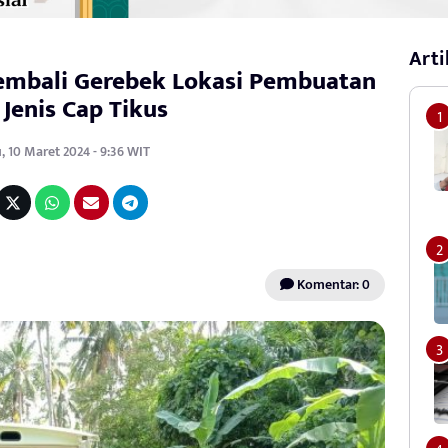
Arti
Kembali Gerebek Lokasi Pembuatan
 Jenis Cap Tikus
 10 Maret 2024 - 9:36 WIT
Komentar: 0