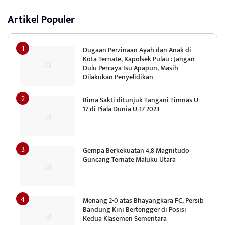
Artikel Populer
Dugaan Perzinaan Ayah dan Anak di
Kota Ternate, Kapolsek Pulau : Jangan
Dulu Percaya Isu Apapun, Masih
Dilakukan Penyelidikan
Bima Sakti ditunjuk Tangani Timnas U-
17 di Piala Dunia U-17 2023
Gempa Berkekuatan 4,8 Magnitudo
Guncang Ternate Maluku Utara
Menang 2-0 atas Bhayangkara FC, Persib
Bandung Kini Bertengger di Posisi
Kedua Klasemen Sementara