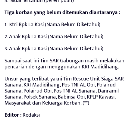
4. Nidar 16 tahun (perempuan)
Tiga korban yang belum ditemukan diantaranya :
1. Istri Bpk La Kasi (Nama Belum Diketahui)
2. Anak Bpk La Kasi (Nama Belum Diketahui)
3. Anak Bpk La Kasi (Nama Belum Diketahui)
Sampai saat ini Tim SAR Gabungan masih melakukan
pencarian dengan menggunakan KRI Madidihang.
Unsur yang terlibat yakni Tim Rescue Unit Siaga SAR
Sanana, KRI Madidihang, Pos TNI AL Obi, Polairud
Sanana, Polairud Obi, Pos TNI AL Sanana, Danramil
Sanana, Polsek Sanana, Babinsa Obi, KPLP Kawasi,
Masyarakat dan Keluarga Korban. (**)
Editor :
Redaksi