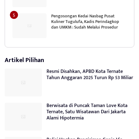
Pengosongan Kedai Nasbag Pusat
Kuliner Tugulufa, Kadis Perindagkop
dan UMKM : Sudah Melalui Prosedur
Artikel Pilihan
Resmi Disahkan, APBD Kota Ternate
Tahun Anggaran 2025 Turun Rp 53 Miliar
Berwisata di Puncak Taman Love Kota
Ternate, Satu Wisatawan Dari Jakarta
Alami Hipotermia