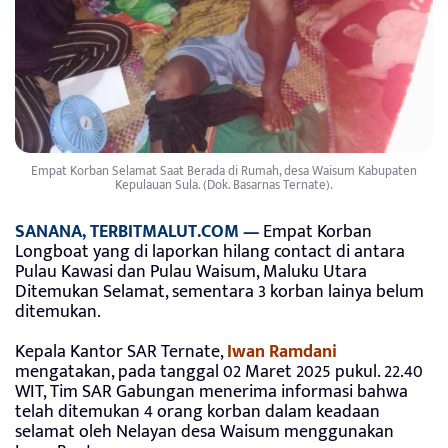
Empat Korban Selamat Saat Berada di Rumah, desa Waisum Kabupaten
Kepulauan Sula. (Dok. Basarnas Ternate).
SANANA, TERBITMALUT.COM —
Empat Korban
Longboat yang di laporkan hilang contact di antara
Pulau Kawasi dan Pulau Waisum, Maluku Utara
Ditemukan Selamat, sementara 3 korban lainya belum
ditemukan.
Kepala Kantor SAR Ternate,
Iwan Ramdani
mengatakan, pada tanggal 02 Maret 2025 pukul. 22.40
WIT, Tim SAR Gabungan menerima informasi bahwa
telah ditemukan 4 orang korban dalam keadaan
selamat oleh Nelayan desa Waisum menggunakan