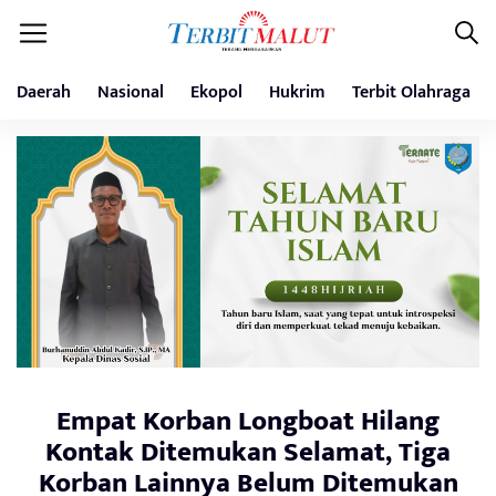
Daerah
Nasional
Ekopol
Hukrim
Terbit Olahraga
Empat Korban Longboat Hilang
Kontak Ditemukan Selamat, Tiga
Korban Lainnya Belum Ditemukan