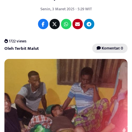
Senin, 3 Maret 2025 - 5:29 WIT
1722 views
Oleh Terbit Malut
Komentar: 0