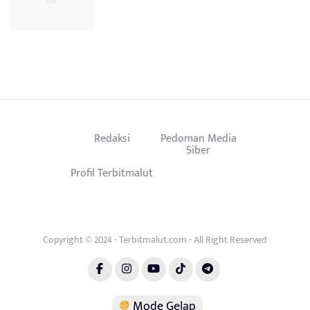
Redaksi
Pedoman Media
Siber
Profil Terbitmalut
Copyright © 2024 - Terbitmalut.com - All Right Reserved
Mode Gelap