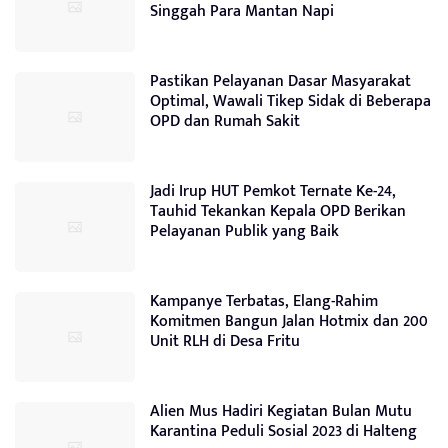
Singgah Para Mantan Napi
Pastikan Pelayanan Dasar Masyarakat
Optimal, Wawali Tikep Sidak di Beberapa
OPD dan Rumah Sakit
Jadi Irup HUT Pemkot Ternate Ke-24,
Tauhid Tekankan Kepala OPD Berikan
Pelayanan Publik yang Baik
Kampanye Terbatas, Elang-Rahim
Komitmen Bangun Jalan Hotmix dan 200
Unit RLH di Desa Fritu
Alien Mus Hadiri Kegiatan Bulan Mutu
Karantina Peduli Sosial 2023 di Halteng