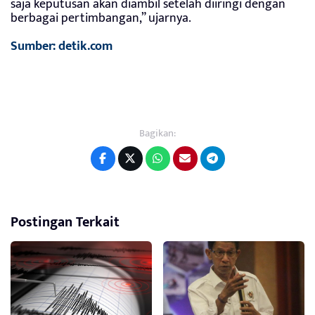
saja keputusan akan diambil setelah diiringi dengan
berbagai pertimbangan,” ujarnya.
Sumber: detik.com
Bagikan:
Postingan Terkait