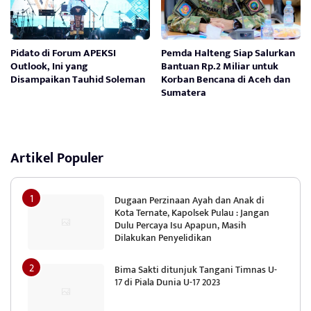
Pidato di Forum APEKSI
Pemda Halteng Siap Salurkan
Outlook, Ini yang
Bantuan Rp.2 Miliar untuk
Disampaikan Tauhid Soleman
Korban Bencana di Aceh dan
Sumatera
Artikel Populer
Dugaan Perzinaan Ayah dan Anak di
Kota Ternate, Kapolsek Pulau : Jangan
Dulu Percaya Isu Apapun, Masih
Dilakukan Penyelidikan
Bima Sakti ditunjuk Tangani Timnas U-
17 di Piala Dunia U-17 2023