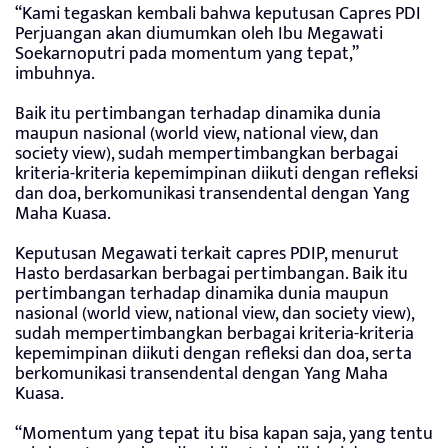
“Kami tegaskan kembali bahwa keputusan Capres PDI
Perjuangan akan diumumkan oleh Ibu Megawati
Soekarnoputri pada momentum yang tepat,”
imbuhnya.
Baik itu pertimbangan terhadap dinamika dunia
maupun nasional (world view, national view, dan
society view), sudah mempertimbangkan berbagai
kriteria-kriteria kepemimpinan diikuti dengan refleksi
dan doa, berkomunikasi transendental dengan Yang
Maha Kuasa.
Keputusan Megawati terkait capres PDIP, menurut
Hasto berdasarkan berbagai pertimbangan. Baik itu
pertimbangan terhadap dinamika dunia maupun
nasional (world view, national view, dan society view),
sudah mempertimbangkan berbagai kriteria-kriteria
kepemimpinan diikuti dengan refleksi dan doa, serta
berkomunikasi transendental dengan Yang Maha
Kuasa.
“Momentum yang tepat itu bisa kapan saja, yang tentu