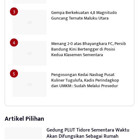
Gempa Berkekuatan 4,8 Magnitudo
Guncang Ternate Maluku Utara
Menang 2-0 atas Bhayangkara FC, Persib
Bandung Kini Bertengger di Posisi
Kedua Klasemen Sementara
Pengosongan Kedai Nasbag Pusat
Kuliner Tugulufa, Kadis Perindagkop
dan UMKM : Sudah Melalui Prosedur
Artikel Pilihan
Gedung PLUT Tidore Sementara Waktu
Akan Difungsikan Sebagai Rumah