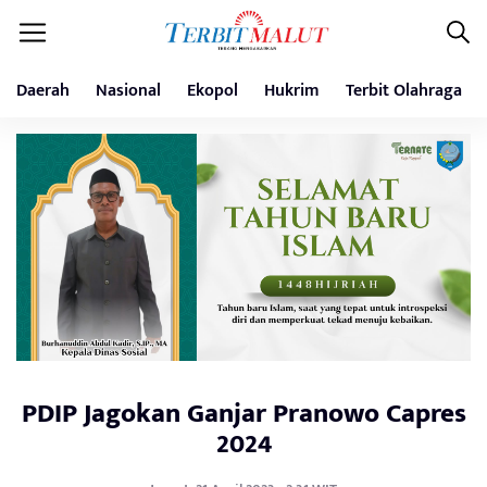
Daerah
Nasional
Ekopol
Hukrim
Terbit Olahraga
PDIP Jagokan Ganjar Pranowo Capres
2024