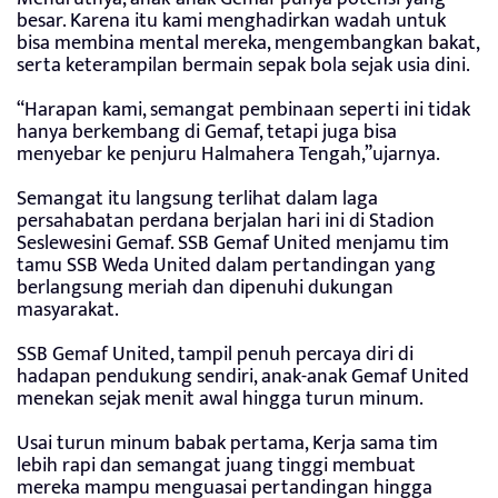
besar. Karena itu kami menghadirkan wadah untuk
bisa membina mental mereka, mengembangkan bakat,
serta keterampilan bermain sepak bola sejak usia dini.
“Harapan kami, semangat pembinaan seperti ini tidak
hanya berkembang di Gemaf, tetapi juga bisa
menyebar ke penjuru Halmahera Tengah,”ujarnya.
Semangat itu langsung terlihat dalam laga
persahabatan perdana berjalan hari ini di Stadion
Seslewesini Gemaf. SSB Gemaf United menjamu tim
tamu SSB Weda United dalam pertandingan yang
berlangsung meriah dan dipenuhi dukungan
masyarakat.
SSB Gemaf United, tampil penuh percaya diri di
hadapan pendukung sendiri, anak-anak Gemaf United
menekan sejak menit awal hingga turun minum.
Usai turun minum babak pertama, Kerja sama tim
lebih rapi dan semangat juang tinggi membuat
mereka mampu menguasai pertandingan hingga