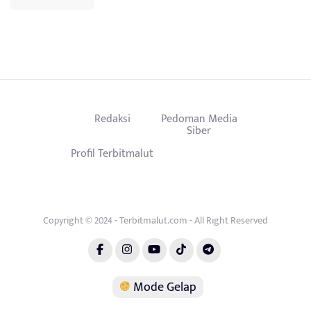
Redaksi
Pedoman Media
Siber
Profil Terbitmalut
Copyright © 2024 - Terbitmalut.com - All Right Reserved
Mode Gelap