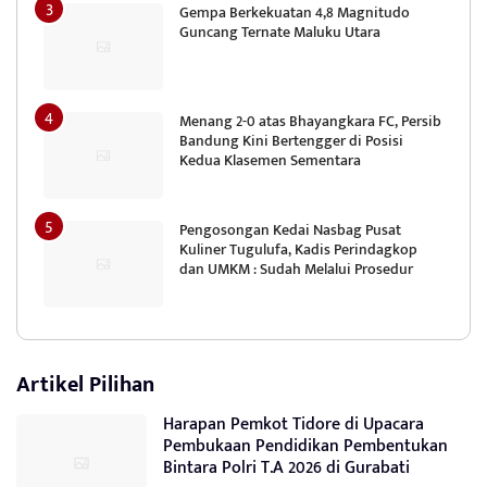
Gempa Berkekuatan 4,8 Magnitudo
Guncang Ternate Maluku Utara
Menang 2-0 atas Bhayangkara FC, Persib
Bandung Kini Bertengger di Posisi
Kedua Klasemen Sementara
Pengosongan Kedai Nasbag Pusat
Kuliner Tugulufa, Kadis Perindagkop
dan UMKM : Sudah Melalui Prosedur
Artikel Pilihan
Harapan Pemkot Tidore di Upacara
Pembukaan Pendidikan Pembentukan
Bintara Polri T.A 2026 di Gurabati