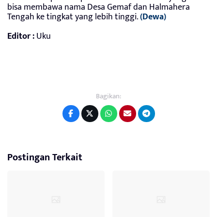
bisa membawa nama Desa Gemaf dan Halmahera
Tengah ke tingkat yang lebih tinggi.
(Dewa)
Editor :
Uku
Bagikan:
Postingan Terkait