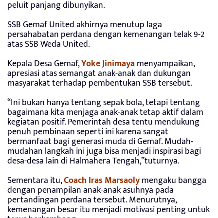
peluit panjang dibunyikan.
SSB Gemaf United akhirnya menutup laga
persahabatan perdana dengan kemenangan telak 9-2
atas SSB Weda United.
Kepala Desa Gemaf,
Yoke Jinimaya
menyampaikan,
apresiasi atas semangat anak-anak dan dukungan
masyarakat terhadap pembentukan SSB tersebut.
“Ini bukan hanya tentang sepak bola, tetapi tentang
bagaimana kita menjaga anak-anak tetap aktif dalam
kegiatan positif. Pemerintah desa tentu mendukung
penuh pembinaan seperti ini karena sangat
bermanfaat bagi generasi muda di Gemaf. Mudah-
mudahan langkah ini juga bisa menjadi inspirasi bagi
desa-desa lain di Halmahera Tengah,”tuturnya.
Sementara itu,
Coach Iras Marsaoly
mengaku bangga
dengan penampilan anak-anak asuhnya pada
pertandingan perdana tersebut. Menurutnya,
kemenangan besar itu menjadi motivasi penting untuk