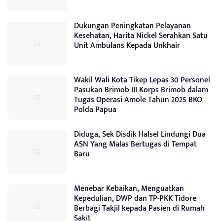
Dukungan Peningkatan Pelayanan
Kesehatan, Harita Nickel Serahkan Satu
Unit Ambulans Kepada Unkhair
Wakil Wali Kota Tikep Lepas 30 Personel
Pasukan Brimob III Korps Brimob dalam
Tugas Operasi Amole Tahun 2025 BKO
Polda Papua
Diduga, Sek Disdik Halsel Lindungi Dua
ASN Yang Malas Bertugas di Tempat
Baru
Menebar Kebaikan, Menguatkan
Kepedulian, DWP dan TP-PKK Tidore
Berbagi Takjil kepada Pasien di Rumah
Sakit