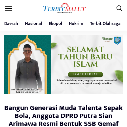
Daerah
Nasional
Ekopol
Hukrim
Terbit Olahraga
Bangun Generasi Muda Talenta Sepak
Bola, Anggota DPRD Putra Sian
Arimawa Resmi Bentuk SSB Gemaf