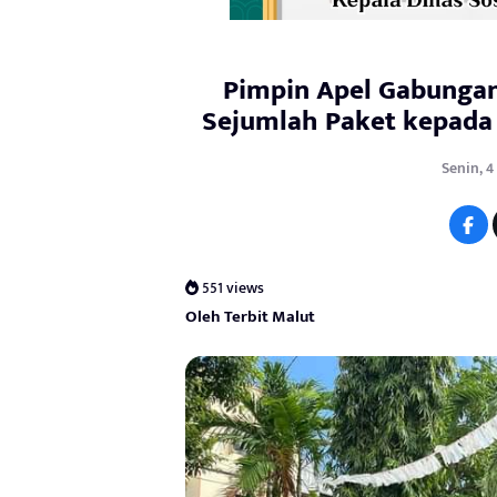
Pimpin Apel Gabungan
Sejumlah Paket kepada 
Senin, 4
551 views
Oleh Terbit Malut