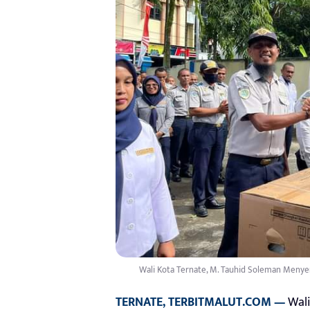
Wali Kota Ternate, M. Tauhid Soleman Menye
TERNATE, TERBITMALUT.COM —
Wali