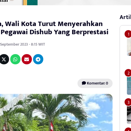
Arti
, Wali Kota Turut Menyerahkan
Pegawai Dishub Yang Berprestasi
 September 2023 - 8:15 WIT
Komentar: 0