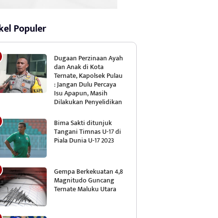
kel Populer
Dugaan Perzinaan Ayah
dan Anak di Kota
Ternate, Kapolsek Pulau
: Jangan Dulu Percaya
Isu Apapun, Masih
Dilakukan Penyelidikan
Bima Sakti ditunjuk
Tangani Timnas U-17 di
Piala Dunia U-17 2023
Gempa Berkekuatan 4,8
Magnitudo Guncang
Ternate Maluku Utara