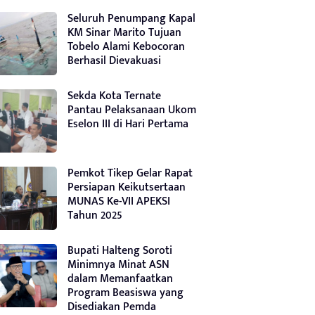
Seluruh Penumpang Kapal
KM Sinar Marito Tujuan
Tobelo Alami Kebocoran
Berhasil Dievakuasi
Sekda Kota Ternate
Pantau Pelaksanaan Ukom
Eselon III di Hari Pertama
Pemkot Tikep Gelar Rapat
Persiapan Keikutsertaan
MUNAS Ke-VII APEKSI
Tahun 2025
Bupati Halteng Soroti
Minimnya Minat ASN
dalam Memanfaatkan
Program Beasiswa yang
Disediakan Pemda