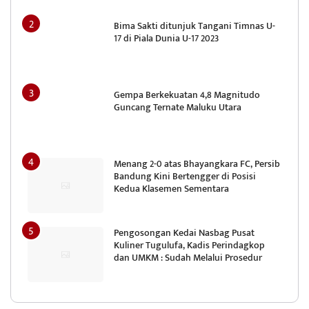
Bima Sakti ditunjuk Tangani Timnas U-
17 di Piala Dunia U-17 2023
Gempa Berkekuatan 4,8 Magnitudo
Guncang Ternate Maluku Utara
Menang 2-0 atas Bhayangkara FC, Persib
Bandung Kini Bertengger di Posisi
Kedua Klasemen Sementara
Pengosongan Kedai Nasbag Pusat
Kuliner Tugulufa, Kadis Perindagkop
dan UMKM : Sudah Melalui Prosedur