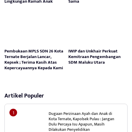
Lingkungan Ramah Anak
Sama
Pembukaan MPLS SDN 26 Kota
IWIP dan Unkhair Perkuat
Ternate Berjalan Lancar,
Kemitraan Pengembangan
Kepsek ; Terima Kasih Atas
SDM Maluku Utara
Kepercayaannya Kepada Kami
Artikel Populer
Dugaan Perzinaan Ayah dan Anak di
Kota Ternate, Kapolsek Pulau : Jangan
Dulu Percaya Isu Apapun, Masih
Dilakukan Penyelidikan