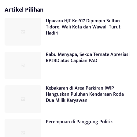
Artikel Pilihan
Upacara HJT Ke-917 Dipimpin Sultan
Tidore, Wali Kota dan Wawali Turut
Hadiri
Rabu Menyapa, Sekda Ternate Apresiasi
BP2RD atas Capaian PAD
Kebakaran di Area Parkiran IWIP
Hanguskan Puluhan Kendaraan Roda
Dua Milik Karyawan
Perempuan di Panggung Politik