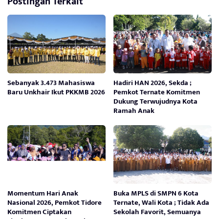
Postingan Terkait
Sebanyak 3.473 Mahasiswa
Hadiri HAN 2026, Sekda ;
Baru Unkhair Ikut PKKMB 2026
Pemkot Ternate Komitmen
Dukung Terwujudnya Kota
Ramah Anak
Momentum Hari Anak
Buka MPLS di SMPN 6 Kota
Nasional 2026, Pemkot Tidore
Ternate, Wali Kota ; Tidak Ada
Komitmen Ciptakan
Sekolah Favorit, Semuanya