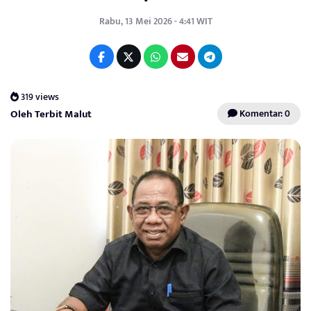
Rabu, 13 Mei 2026 - 4:41 WIT
319 views
Oleh Terbit Malut
Komentar: 0