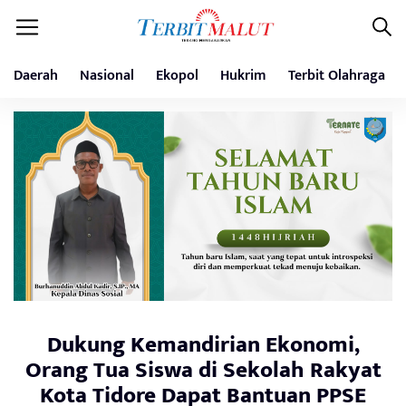
Daerah
Nasional
Ekopol
Hukrim
Terbit Olahraga
Dukung Kemandirian Ekonomi,
Orang Tua Siswa di Sekolah Rakyat
Kota Tidore Dapat Bantuan PPSE