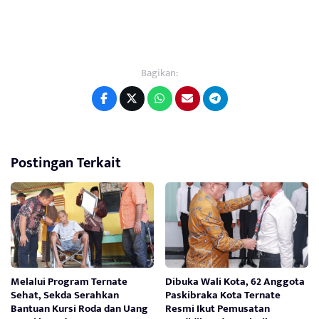
Bagikan:
Postingan Terkait
Melalui Program Ternate
Dibuka Wali Kota, 62 Anggota
Sehat, Sekda Serahkan
Paskibraka Kota Ternate
Bantuan Kursi Roda dan Uang
Resmi Ikut Pemusatan