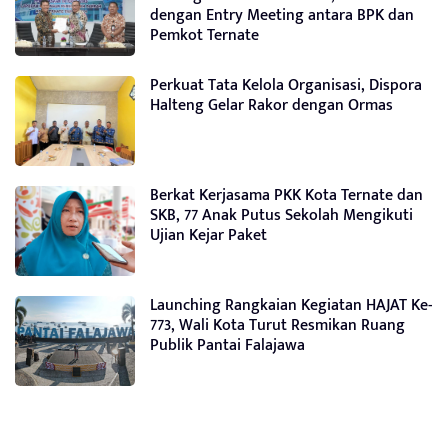
dengan Entry Meeting antara BPK dan
Pemkot Ternate
Perkuat Tata Kelola Organisasi, Dispora
Halteng Gelar Rakor dengan Ormas
Berkat Kerjasama PKK Kota Ternate dan
SKB, 77 Anak Putus Sekolah Mengikuti
Ujian Kejar Paket
Launching Rangkaian Kegiatan HAJAT Ke-
773, Wali Kota Turut Resmikan Ruang
Publik Pantai Falajawa