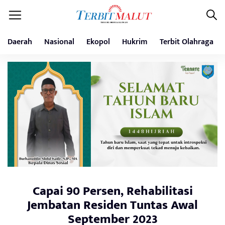
Daerah
Nasional
Ekopol
Hukrim
Terbit Olahraga
Capai 90 Persen, Rehabilitasi
Jembatan Residen Tuntas Awal
September 2023