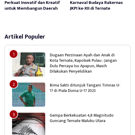
Perkuat Inovatif dan Kreatif
Karnaval Budaya Rakernas
untuk Membangun Daerah
JKPI ke-XII di Ternate
Artikel Populer
Dugaan Perzinaan Ayah dan Anak di
Kota Ternate, Kapolsek Pulau : Jangan
Dulu Percaya Isu Apapun, Masih
Dilakukan Penyelidikan
Bima Sakti ditunjuk Tangani Timnas U-
17 di Piala Dunia U-17 2023
Gempa Berkekuatan 4,8 Magnitudo
Guncang Ternate Maluku Utara