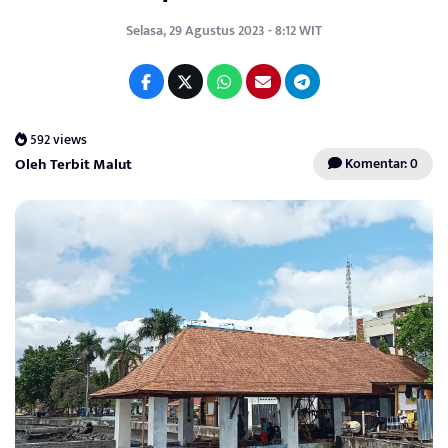
Selasa, 29 Agustus 2023 - 8:12 WIT
592 views
Oleh Terbit Malut
Komentar: 0