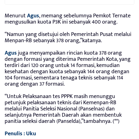
Menurut
Agus
, memang sebelumnya Pemkot Ternate
mengusulkan kuota P3K ini sebanyak 400 orang.
“Namun yang disetujui oleh Pemerintah Pusat melalui
Menpan-RB sebanyak 378 orang,”katanya.
Agus
juga menyampaikan rincian kuota 378 orang
dengan formasi yang diterima Pemerintah Kota, yang
terdiri dari 120 orang untuk 14 formasi, kemudian
kesehatan dengan kuota sebanyak 144 orang dengan
104 formasi, sementara tenaga teknis sebanyak 114
orang dengan 37 formasi.
“Untuk Pelaksanaan tes PPPK masih menunggu
petunjuk pelaksanaan teknis dari Kemenpan-RB
melalui Panitia Seleksi Nasional (Panselnas) dan
selanjutnya Pemerintah Daerah akan membentuk
panitia seleksi daerah (Panselda),”tambahnya. (**)
Penulis : Uku