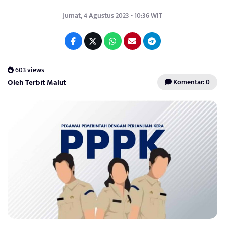
Jumat, 4 Agustus 2023 - 10:36 WIT
603 views
Oleh Terbit Malut
Komentar: 0