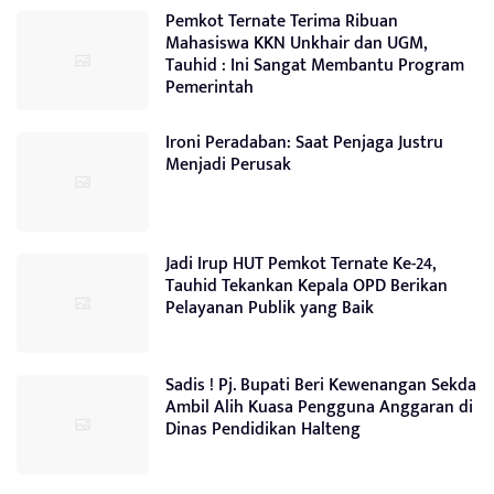
Pemkot Ternate Terima Ribuan
Mahasiswa KKN Unkhair dan UGM,
Tauhid : Ini Sangat Membantu Program
Pemerintah
Ironi Peradaban: Saat Penjaga Justru
Menjadi Perusak
Jadi Irup HUT Pemkot Ternate Ke-24,
Tauhid Tekankan Kepala OPD Berikan
Pelayanan Publik yang Baik
Sadis ! Pj. Bupati Beri Kewenangan Sekda
Ambil Alih Kuasa Pengguna Anggaran di
Dinas Pendidikan Halteng