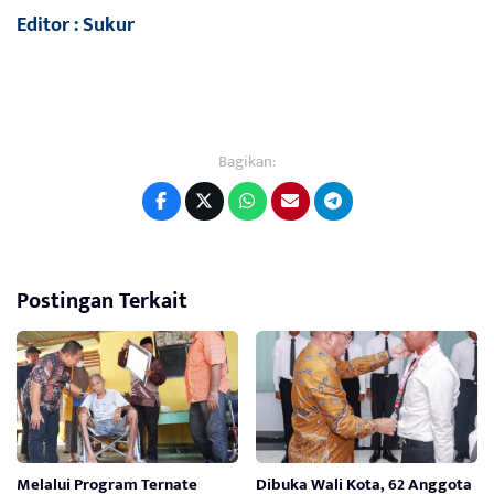
Editor : Sukur
Bagikan:
Postingan Terkait
Melalui Program Ternate
Dibuka Wali Kota, 62 Anggota