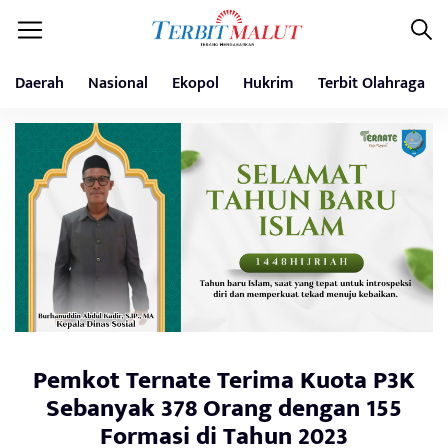
Daerah
Nasional
Ekopol
Hukrim
Terbit Olahraga
Pemkot Ternate Terima Kuota P3K
Sebanyak 378 Orang dengan 155
Formasi di Tahun 2023