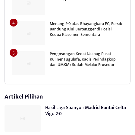
Menang 2-0 atas Bhayangkara FC, Persib
Bandung Kini Bertengger di Posisi
Kedua Klasemen Sementara
Pengosongan Kedai Nasbag Pusat
Kuliner Tugulufa, Kadis Perindagkop
dan UMKM : Sudah Melalui Prosedur
Artikel Pilihan
Hasil Liga Spanyol: Madrid Bantai Celta
Vigo 2-0