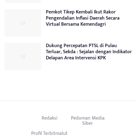
Pemkot Tikep Kembali Ikut Rakor
Pengendalian Inflasi Daerah Secara
Virtual Bersama Kemendagri
Dukung Percepatan PTSL di Pulau
Terluar, Sekda : Sejalan dengan Indikator
Delapan Area Intervensi KPK
Redaksi
Pedoman Media
Siber
Profil Terbitmalut