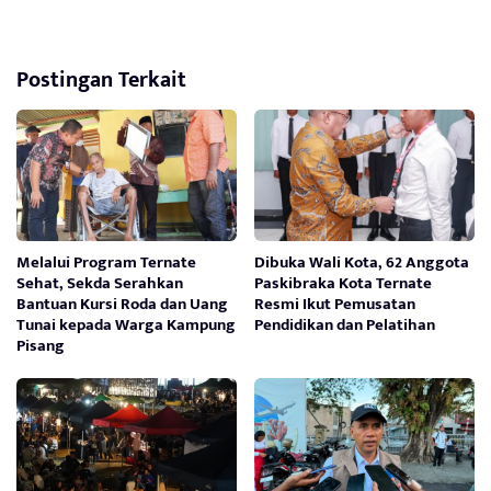
Postingan Terkait
Melalui Program Ternate
Dibuka Wali Kota, 62 Anggota
Sehat, Sekda Serahkan
Paskibraka Kota Ternate
Bantuan Kursi Roda dan Uang
Resmi Ikut Pemusatan
Tunai kepada Warga Kampung
Pendidikan dan Pelatihan
Pisang