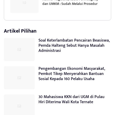
dan UMKM : Sudah Melalui Prosedur
Artikel Pilihan
Soal Keterlambatan Pencairan Beasiswa,
Pemda Halteng Sebut Hanya Masalah
Administrasi
Pengembangan Ekonomi Masyarakat,
Pemkot Tikep Menyerahkan Bantuan
Sosial Kepada 160 Pelaku Usaha
30 Mahasiswa KKN dari UGM di Pulau
Hiri Diterima Wali Kota Ternate