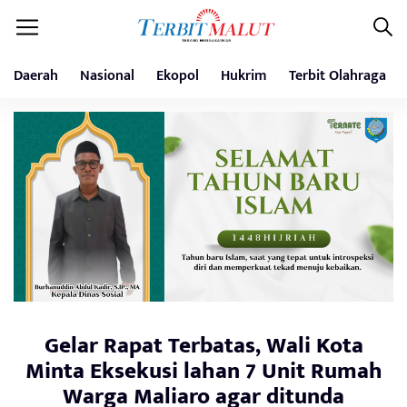
Daerah
Nasional
Ekopol
Hukrim
Terbit Olahraga
Gelar Rapat Terbatas, Wali Kota
Minta Eksekusi lahan 7 Unit Rumah
Warga Maliaro agar ditunda