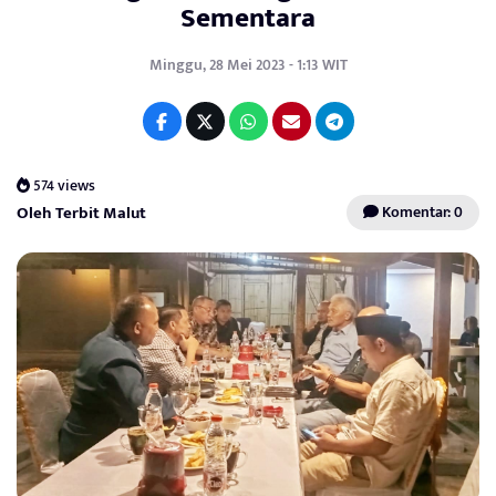
Sementara
Minggu, 28 Mei 2023 - 1:13 WIT
574 views
Oleh Terbit Malut
Komentar: 0