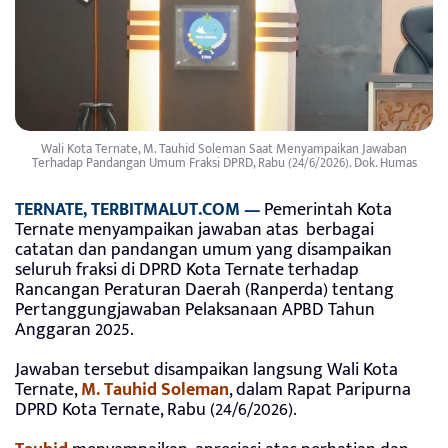
Wali Kota Ternate, M. Tauhid Soleman Saat Menyampaikan Jawaban
Terhadap Pandangan Umum Fraksi DPRD, Rabu (24/6/2026). Dok. Humas
TERNATE,
TERBITMALUT.COM
—
Pemerintah Kota
Ternate menyampaikan jawaban atas berbagai
catatan dan pandangan umum yang disampaikan
seluruh fraksi di DPRD Kota Ternate terhadap
Rancangan Peraturan Daerah (Ranperda) tentang
Pertanggungjawaban Pelaksanaan APBD Tahun
Anggaran 2025.
Jawaban tersebut disampaikan langsung Wali Kota
Ternate,
M. Tauhid Soleman
, dalam Rapat Paripurna
DPRD Kota Ternate, Rabu (24/6/2026).