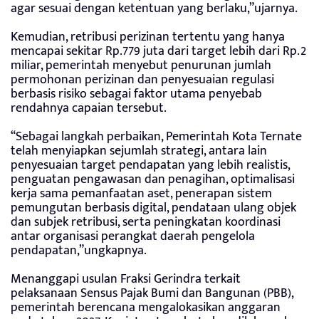
agar sesuai dengan ketentuan yang berlaku,”ujarnya.
Kemudian, retribusi perizinan tertentu yang hanya
mencapai sekitar Rp.779 juta dari target lebih dari Rp.2
miliar, pemerintah menyebut penurunan jumlah
permohonan perizinan dan penyesuaian regulasi
berbasis risiko sebagai faktor utama penyebab
rendahnya capaian tersebut.
“Sebagai langkah perbaikan, Pemerintah Kota Ternate
telah menyiapkan sejumlah strategi, antara lain
penyesuaian target pendapatan yang lebih realistis,
penguatan pengawasan dan penagihan, optimalisasi
kerja sama pemanfaatan aset, penerapan sistem
pemungutan berbasis digital, pendataan ulang objek
dan subjek retribusi, serta peningkatan koordinasi
antar organisasi perangkat daerah pengelola
pendapatan,”ungkapnya.
Menanggapi usulan Fraksi Gerindra terkait
pelaksanaan Sensus Pajak Bumi dan Bangunan (PBB),
pemerintah berencana mengalokasikan anggaran