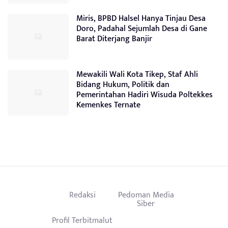
Miris, BPBD Halsel Hanya Tinjau Desa
Doro, Padahal Sejumlah Desa di Gane
Barat Diterjang Banjir
Mewakili Wali Kota Tikep, Staf Ahli
Bidang Hukum, Politik dan
Pemerintahan Hadiri Wisuda Poltekkes
Kemenkes Ternate
Redaksi
Pedoman Media
Siber
Profil Terbitmalut