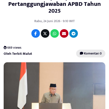
Pertanggungjawaban APBD Tahun
2025
Rabu, 24 Juni 2026 - 9:10 WIT
669 views
Oleh Terbit Malut
Komentar: 0