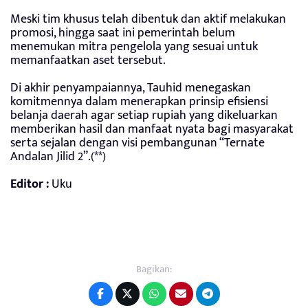
Meski tim khusus telah dibentuk dan aktif melakukan
promosi, hingga saat ini pemerintah belum
menemukan mitra pengelola yang sesuai untuk
memanfaatkan aset tersebut.
Di akhir penyampaiannya, Tauhid menegaskan
komitmennya dalam menerapkan prinsip efisiensi
belanja daerah agar setiap rupiah yang dikeluarkan
memberikan hasil dan manfaat nyata bagi masyarakat
serta sejalan dengan visi pembangunan “Ternate
Andalan Jilid 2”.(**)
Editor :
Uku
Bagikan: