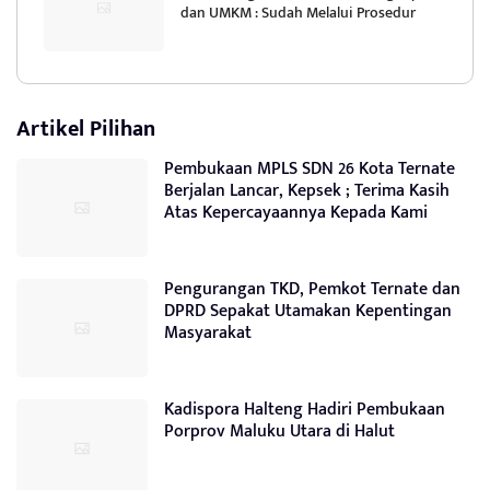
dan UMKM : Sudah Melalui Prosedur
Artikel Pilihan
Pembukaan MPLS SDN 26 Kota Ternate
Berjalan Lancar, Kepsek ; Terima Kasih
Atas Kepercayaannya Kepada Kami
Pengurangan TKD, Pemkot Ternate dan
DPRD Sepakat Utamakan Kepentingan
Masyarakat
Kadispora Halteng Hadiri Pembukaan
Porprov Maluku Utara di Halut