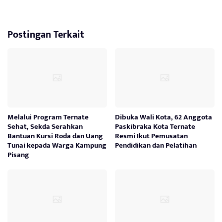
Postingan Terkait
Melalui Program Ternate
Dibuka Wali Kota, 62 Anggota
Sehat, Sekda Serahkan
Paskibraka Kota Ternate
Bantuan Kursi Roda dan Uang
Resmi Ikut Pemusatan
Tunai kepada Warga Kampung
Pendidikan dan Pelatihan
Pisang