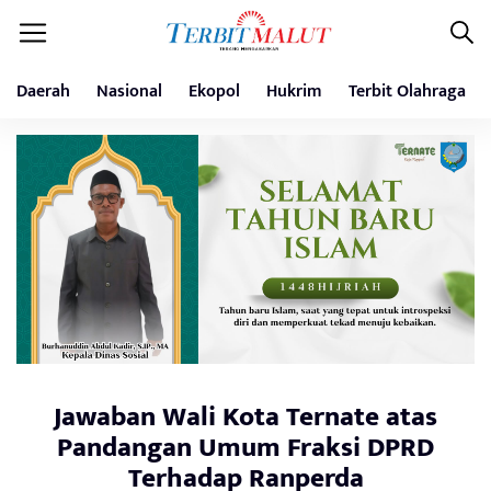
Daerah
Nasional
Ekopol
Hukrim
Terbit Olahraga
Jawaban Wali Kota Ternate atas
Pandangan Umum Fraksi DPRD
Terhadap Ranperda