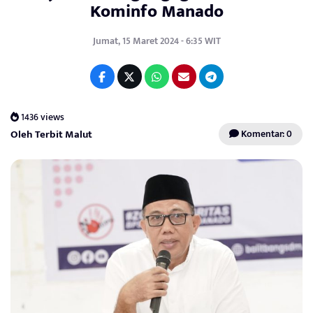
Kominfo Manado
Jumat, 15 Maret 2024 - 6:35 WIT
1436 views
Oleh Terbit Malut
Komentar: 0