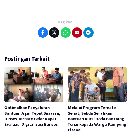
Bagikan:
Postingan Terkait
Optimalkan Penyaluran
Melalui Program Ternate
Bantuan Agar Tepat Sasaran,
Sehat, Sekda Serahkan
Dinsos Ternate Gelar Rapat
Bantuan Kursi Roda dan Uang
Evaluasi Digitalisasi Bansos
Tunai kepada Warga Kampung
Pisang