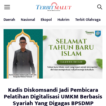
Daerah
Nasional
Ekopol
Hukrim
Terbit Olahraga
Kadis Diskomsandi Jadi Pembicara
Pelatihan Digitalisasi UMKM Berbasis
Syariah Yang Digagas BPSDMP