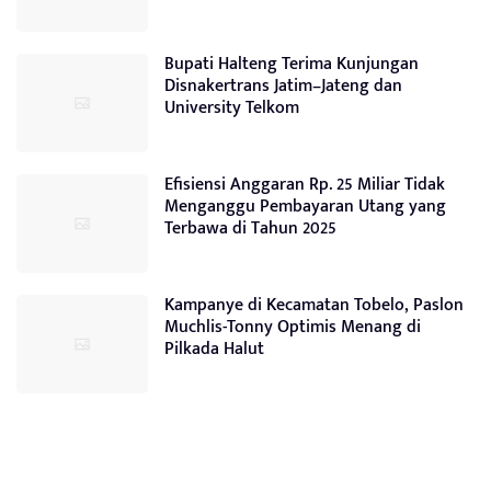
Bupati Halteng Terima Kunjungan
Disnakertrans Jatim–Jateng dan
University Telkom
Efisiensi Anggaran Rp. 25 Miliar Tidak
Menganggu Pembayaran Utang yang
Terbawa di Tahun 2025
Kampanye di Kecamatan Tobelo, Paslon
Muchlis-Tonny Optimis Menang di
Pilkada Halut