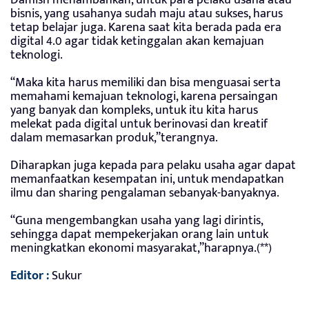
bisnis, yang usahanya sudah maju atau sukses, harus
tetap belajar juga. Karena saat kita berada pada era
digital 4.0 agar tidak ketinggalan akan kemajuan
teknologi.
“Maka kita harus memiliki dan bisa menguasai serta
memahami kemajuan teknologi, karena persaingan
yang banyak dan kompleks, untuk itu kita harus
melekat pada digital untuk berinovasi dan kreatif
dalam memasarkan produk,”terangnya.
Diharapkan juga kepada para pelaku usaha agar dapat
memanfaatkan kesempatan ini, untuk mendapatkan
ilmu dan sharing pengalaman sebanyak-banyaknya.
“Guna mengembangkan usaha yang lagi dirintis,
sehingga dapat mempekerjakan orang lain untuk
meningkatkan ekonomi masyarakat,”harapnya.(**)
Editor :
Sukur